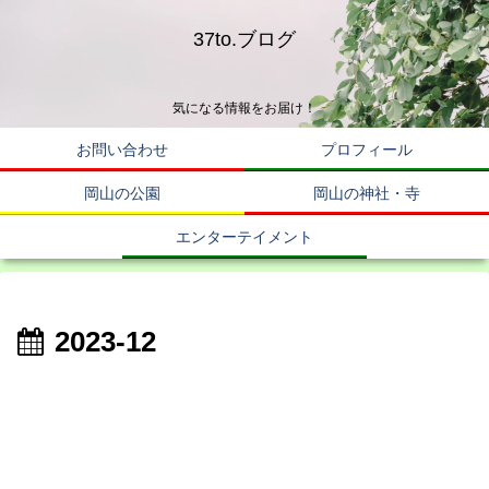
37to.ブログ
気になる情報をお届け！
お問い合わせ
プロフィール
岡山の公園
岡山の神社・寺
エンターテイメント
2023-12