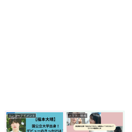
エンターテイメント
ドラマ・映画