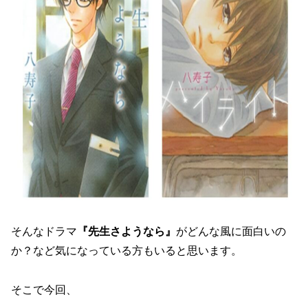
そんなドラマ
『先生さようなら』
がどんな風に面白いの
か？など気になっている方もいると思います。
そこで今回、