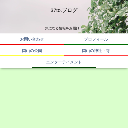
37to.ブログ
気になる情報をお届け！
お問い合わせ
プロフィール
岡山の公園
岡山の神社・寺
エンターテイメント