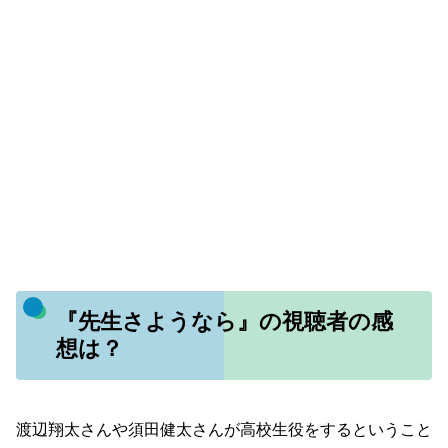
『先生さようなら』の視聴者の感
想は？
渡辺翔太さんや須田健太さんが高校生役をするということ