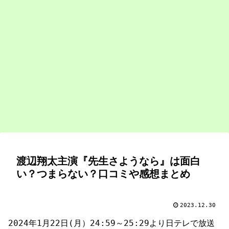
渡辺翔太主演『先生さようなら』は面白
い？つまらない？口コミや感想まとめ
2023.12.30
2024年1月22日(月）24:59～25:29より日テレで放送