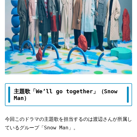
主題歌「We’ll go together」（Snow
Man）
今回このドラマの主題歌を担当するのは渡辺さんが所属し
ているグループ「Snow Man」。