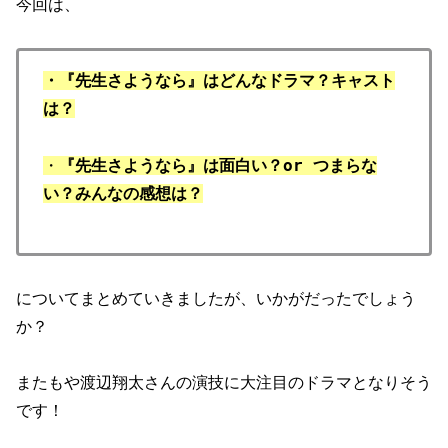
今回は、
・『先生さようなら』はどんなドラマ？キャスト
は？
・
『先生さようなら』は面白い？or つまらな
い？みんなの感想は？
についてまとめていきましたが、いかがだったでしょう
か？
またもや渡辺翔太さんの演技に大注目のドラマとなりそう
です！