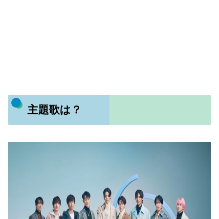
主題歌は？