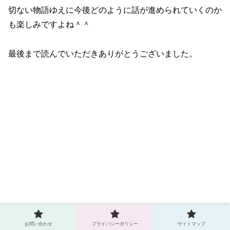
切ない物語ゆえに今後どのように話が進められていくのか
も楽しみですよね＾＾
最後まで読んでいただきありがとうございました。
お問い合わせ
プライバシーポリシー
サイトマップ