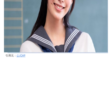
引用元：
公式HP