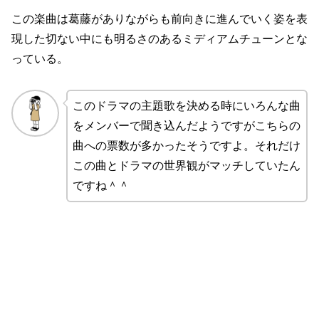
この楽曲は葛藤がありながらも前向きに進んでいく姿を表
現した切ない中にも明るさのあるミディアムチューンとな
っている。
このドラマの主題歌を決める時にいろんな曲
をメンバーで聞き込んだようですがこちらの
曲への票数が多かったそうですよ。それだけ
この曲とドラマの世界観がマッチしていたん
ですね＾＾