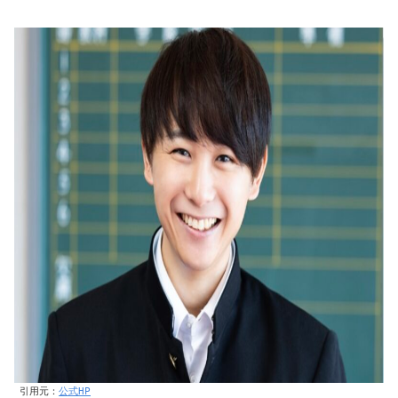
引用元：
公式HP