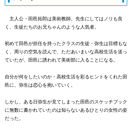
主人公・田邑拓郎は美術教師。先生にしてはノリも良
く、生徒たちのお兄ちゃんのような人気者。
初めて田邑が担任を持ったクラスの生徒・弥生は目標もな
く、周りの空気を読んで、ただあいまいな高校生活を送っ
ていたが、田邑に誘われて美術部に入ることになる。
自分が何をしたいのか・高校生活を彩るヒントをくれた田
邑に、弥生は恋心を抱いていく。
しかし、ある日弥生が見てしまった田邑のスケッチブック
に無数に書かれていたのは知らないあるひとりの女性の姿
だった。