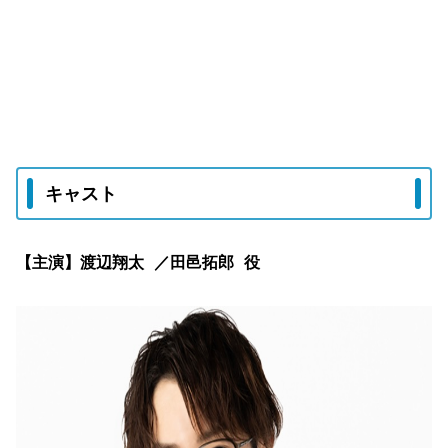
キャスト
【主演】渡辺翔太 ／田邑拓郎 役