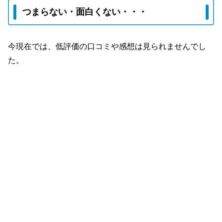
つまらない・面白くない・・・
今現在では、低評価の口コミや感想は見られませんでし
た。