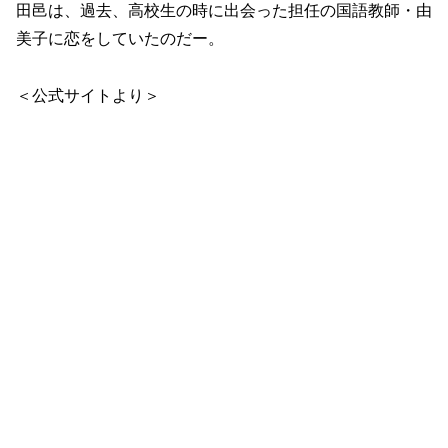
田邑は、過去、高校生の時に出会った担任の国語教師・由
美子に恋をしていたのだー。
＜公式サイトより＞