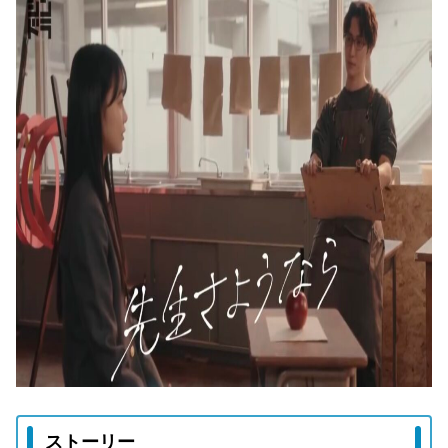
ストーリー