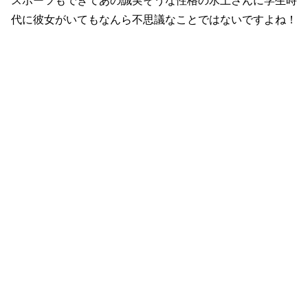
スポーツもできてあの誠実そうな性格の水上さんに学生時
代に彼女がいてもなんら不思議なことではないですよね！