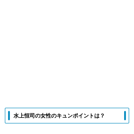
水上恒司の女性のキュンポイントは？