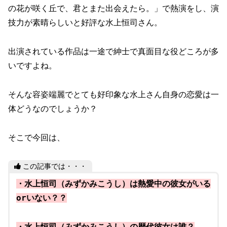
の花が咲く丘で、君とまた出会えたら。」で熱演をし、演
技力が素晴らしいと好評な水上恒司さん。
出演されている作品は一途で紳士で真面目な役どころが多
いですよね。
そんな容姿端麗でとても好印象な水上さん自身の恋愛は一
体どうなのでしょうか？
そこで今回は、
この記事では・・・
・水上恒司（みずかみこうし）は熱愛中の彼女がいる
orいない？？
・水上恒司（みずかみこうし）の歴代彼女は誰？