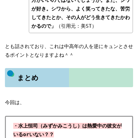
方がいいのではないでしょうか。また、シワ
が好き。シワから、よく笑ってきたな、苦労
してきたとか、その人がどう生きてきたかわ
かるので」
（引用元：美ST）
とも話されており、これは中高年の人を逆にキュンとさせ
るポイントとなりますよね＾＾
まとめ
今回は、
・水上恒司（みずかみこうし）は熱愛中の彼女が
いるorいない？？