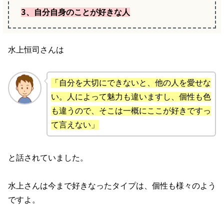
3、自分自身のことが好きな人
水上恒司さんは
「自分を大切にできないと、他の人を愛せな
い。人によって魅力も違いますし、個性も色
も違うので、そこは一概にここが好きですっ
て言えない」
と話されていました。
水上さんは今まで好きなったタイプは、個性も様々のよう
ですよ。