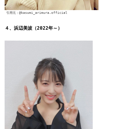
引用元：@kasumi_arimura.official
４、浜辺美波（2022年～）