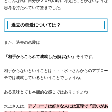
とこんな風に自分が２０代の時に考えたことがないような
思考を持たれていて驚きでした。
過去の恋愛については？
また、過去の恋愛は
「相手からこられて成就した恋はない」
そうです。
相手からないということは・・・水上さんからのアプロー
チでは成就しているということでしょうね。
ある意味とても本能的な感じではありますよね！
水上さんは、
アプローチは好きな人には直球で『思いがあ