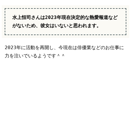
水上恒司さんは2023年現在決定的な熱愛報道など
がないため、彼女はいないと思われます。
2023年に活動を再開し、今現在は俳優業などのお仕事に
力を注いでいるようです＾＾