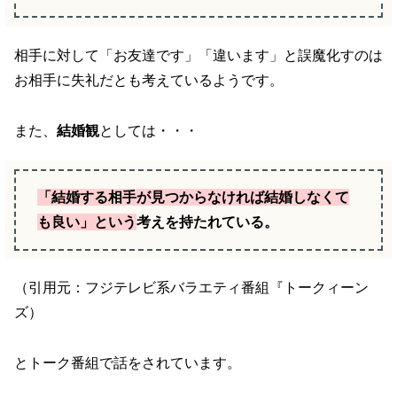
相手に対して「お友達です」「違います」と誤魔化すのは
お相手に失礼だとも考えているようです。
また、
結婚観
としては・・・
「結婚する相手が見つからなければ結婚しなくて
も良い」という
考えを持たれている。
（引用元：フジテレビ系バラエティ番組『トークィーン
ズ）
とトーク番組で話をされています。