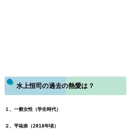
水上恒司の過去の熱愛は？
１、一般女性（学生時代）
２、平祐奈（2018年頃）