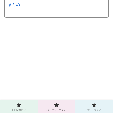
まとめ
お問い合わせ
プライバシーポリシー
サイトマップ