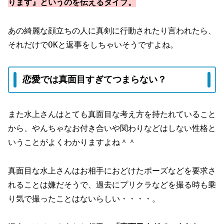
ります』というのを伝えるタイプ。
あの綺麗な顔立ちの人に真剣に行動されたり言われたら、
それだけでOKと返事をしちゃいそうですよね。
恋愛では真面目すぎてつまらない？
また水上さんはとても真面目な考え方を持たれていること
から、やんちゃなお付き合いや関わりなどはしない性格と
いうことがよくわかりますよね＾＾
真面目な水上さんはお相手におどけたポーズなどを要求さ
れることは嫌だそうで、過去にプリクラなどを撮る時も乗
り気で撮ったことはないらしい・・・・。