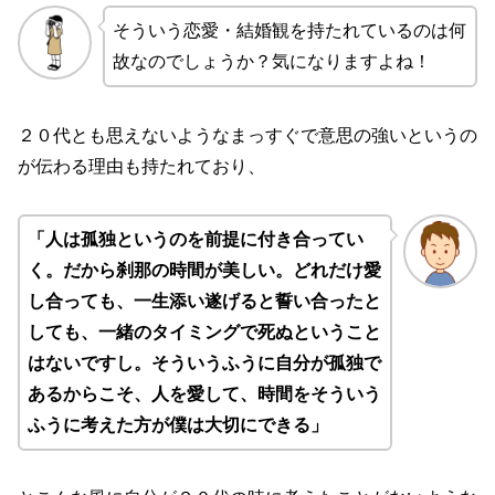
そういう恋愛・結婚観を持たれているのは何
故なのでしょうか？気になりますよね！
２０代とも思えないようなまっすぐで意思の強いというの
が伝わる理由も持たれており、
「人は孤独というのを前提に付き合ってい
く。だから刹那の時間が美しい。どれだけ愛
し合っても、一生添い遂げると誓い合ったと
しても、一緒のタイミングで死ぬということ
はないですし。そういうふうに自分が孤独で
あるからこそ、人を愛して、時間をそういう
ふうに考えた方が僕は大切にできる」