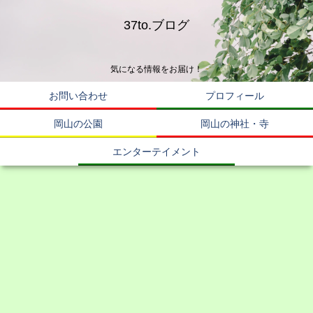
37to.ブログ
気になる情報をお届け！
お問い合わせ
プロフィール
岡山の公園
岡山の神社・寺
エンターテイメント