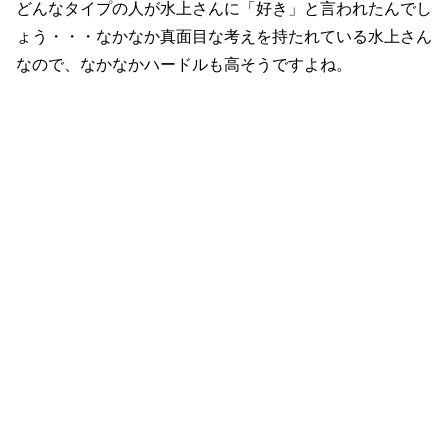
どんなタイプの人が水上さんに「好き」と言われたんでし
ょう・・・なかなか真面目な考えを持たれている水上さん
なので、なかなかハードルも高そうですよね。