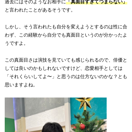
過去にはそのようなお相手に
「真面目すぎてつまらない」
と言われたことがあるそうです。
しかし、そう言われたも自分を変えようとするのは性に合
わず、この経験から自分でも真面目というのが分かったよ
うですよ。
この真面目さは演技を見ていても感じられるので、俳優と
しては良いのかもしれないですけど、恋愛相手としては
「それくらいしてよ〜」と思うのは仕方ないのかな？とも
思いますよね。