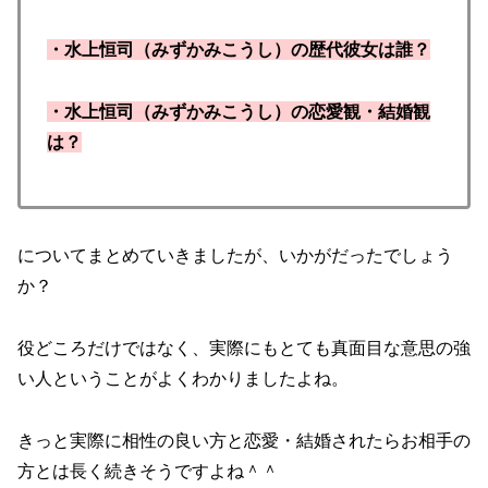
・水上恒司（みずかみこうし）の歴代彼女は誰？
・水上恒司（みずかみこうし）の恋愛観・結婚観
は？
についてまとめていきましたが、いかがだったでしょう
か？
役どころだけではなく、実際にもとても真面目な意思の強
い人ということがよくわかりましたよね。
きっと実際に相性の良い方と恋愛・結婚されたらお相手の
方とは長く続きそうですよね＾＾