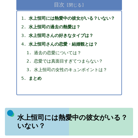
目次
水上恒司には熱愛中の彼女がいる？いない？
水上恒司の過去の熱愛は？
水上恒司さんの好きなタイプは？
水上恒司さんの恋愛・結婚観とは？
過去の恋愛については？
恋愛では真面目すぎてつまらない？
水上恒司の女性のキュンポイントは？
まとめ
水上恒司には熱愛中の彼女がいる？
いない？