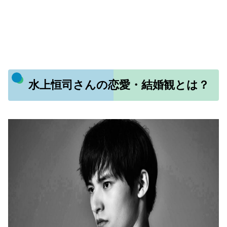
水上恒司さんの恋愛・結婚観とは？