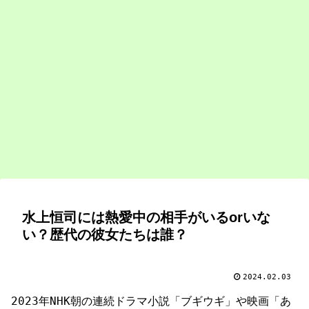
水上恒司には熱愛中の相手がいるorいな
い？歴代の彼女たちは誰？
2024.02.03
2023年NHK朝の連続ドラマ小説「ブギウギ」や映画「あ