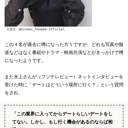
引用元：@minami_hamabe.official
この４名が過去に噂になった方々ですが、どれも写真や報
道などはなく番組やドラマ・映画共演などがきっかけで噂
になったようです。
また水上さんが（フジテレビュー）ネットインタビューを
受けた時に「デートはどういう場所に行く？」という質問
をされ、
「この業界に入ってからデートらしいデートをし
てない。しかし、もし行く機会があるのならば相