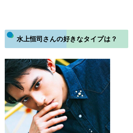
水上恒司さんの好きなタイプは？