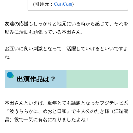
（引用元：
CanCam
）
友達の応援もしっかりと地元にいる時から感じて、それを
励みに活動も頑張っている本田さん。
お互いに良い刺激となって、活躍していけるといいですよ
ね。
出演作品は？
本田さんといえば、近年とても話題となったフジテレビ系
『波うららかに、めおと日和』で主人公のたき様（江端瀧
昌）役で一気に有名になりましたよね！