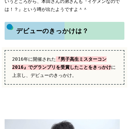
いうところから、本田さんの弟さんも『イケメンなので
は！？』という噂が出たようですよ＾＾
デビューのきっかけは？
2016年に開催された
『男子高生ミスターコン
2016』でグランプリを受賞したことをきっかけ
に
上京し、デビューのきっかけ。