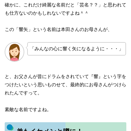
確かに、これだけ綺麗な名前だと「芸名？？」と思われて
も仕方ないのかもしれないですよね＾＾
この「響矢」という名前は本田さんのお母さんが、
「みんなの心に響く矢になるように・・・」
と、お父さんが昔にドラムをされていて『響』という字を
つけたいという思いものせて、最終的にお母さんがつけら
れたんですって。
素敵な名前ですよね。