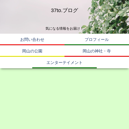
37to.ブログ
気になる情報をお届け！
お問い合わせ
プロフィール
岡山の公園
岡山の神社・寺
エンターテイメント