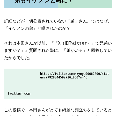
弟もイケメンと噂に！
詳細などが一切公表されていない「弟」さん。ではなぜ、
『イケメンの弟』と噂されたのか？
それは本田さんが以前、『「X（旧Twitter）」で兄弟い
ますか？」』質問された際に、「弟がいる」と回答してい
たからでした。
https://twitter.com/kyoya00662200/stat
us/779283445927161860?s=46
twitter.com
この投稿で、本田さんがとても綺麗な顔立ちをしていると