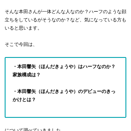
そんな本田さんが一体どんな人なのか？ハーフのような顔
立ちをしているがそうなのか？など、気になっている方も
いると思います。
そこで今回は、
・本田響矢（ほんだきょうや）はハーフなのか？
家族構成は？
・本田響矢（ほんだきょうや）のデビューのきっ
かけとは？
について調べていきました。