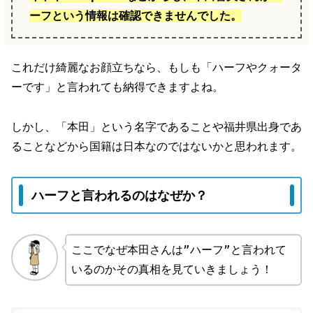
ーフという情報は確認できませんでした。
これだけ綺麗なお顔立ちなら、もしも「ハーフやクォータ
ーです」と言われても納得できますよね。
しかし、「本田」という名字であることや福井県出身であ
ることなどから国籍は日本なのではないかと思われます。
ハーフと言われるのはなぜか？
ここでなぜ本田さんは”ハーフ”と言われて
いるのかその真相を見ていきましょう！