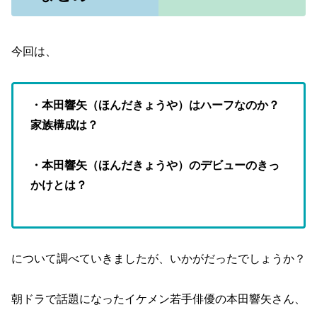
今回は、
・本田響矢（ほんだきょうや）はハーフなのか？
家族構成は？
・本田響矢（ほんだきょうや）のデビューのきっ
かけとは？
について調べていきましたが、いかがだったでしょうか？
朝ドラで話題になったイケメン若手俳優の本田響矢さん、