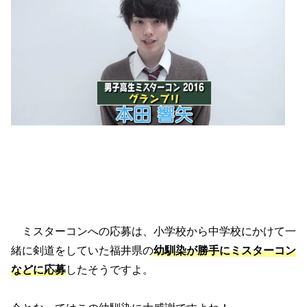
ミスターコンへの応募は、小学校から中学校にかけて一
緒に剣道をしていた福井県の
幼馴染が勝手にミスターコン
などに応募
したそうですよ。