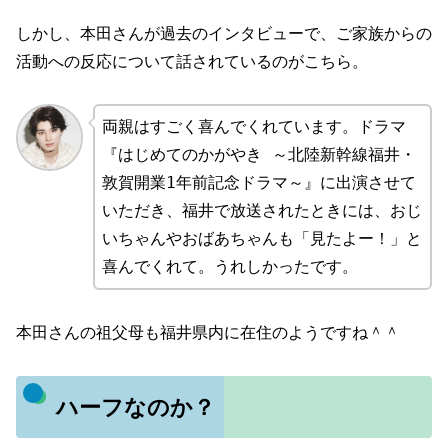
しかし、本田さんが過去のインタビューで、ご家族からの
活動への反応について話されているのがこちら。
両親はすごく喜んでくれています。ドラマ
『はじめてのかがやき ～北陸新幹線福井・
敦賀開業1年前記念ドラマ～』に出演させて
いただき、福井で放送されたときには、おじ
いちゃんやおばあちゃんも「見たよー！」と
喜んでくれて。うれしかったです。
本田さんの祖父母も福井県内に在住のようですね＾＾
ハーフなのか？