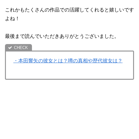
これかもたくさんの作品での活躍してくれると嬉しいです
よね！
最後まで読んでいただきありがとうございました。
・本田響矢の彼女とは？噂の真相や歴代彼女は？