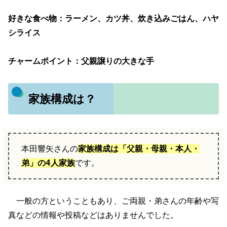
好きな食べ物：ラーメン、カツ丼、炊き込みごはん、ハヤ
シライス
チャームポイント：父親譲りの大きな手
家族構成は？
本田響矢さんの
家族構成は「父親・母親・本人・
弟」の4人家族
です。
一般の方ということもあり、ご両親・弟さんの年齢や写
真などの情報や投稿などはありませんでした。