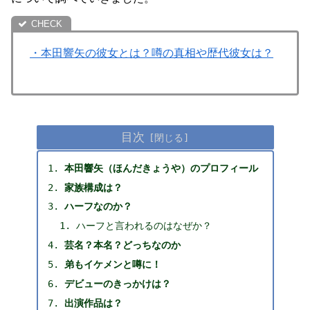
・本田響矢の彼女とは？噂の真相や歴代彼女は？
目次
本田響矢（ほんだきょうや）のプロフィール
家族構成は？
ハーフなのか？
ハーフと言われるのはなぜか？
芸名？本名？どっちなのか
弟もイケメンと噂に！
デビューのきっかけは？
出演作品は？