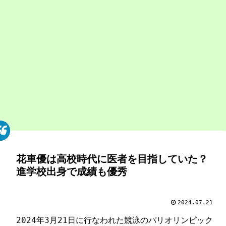
花車優は高校時代に医者を目指していた？
進学校出身で成績も優秀
2024.07.21
2024年3月21日に行なわれた競泳のパリオリンピック