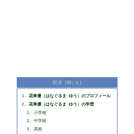
目次
花車優（はなぐるま ゆう）のプロフィール
花車優（はなぐるま ゆう）の学歴
小学校
中学校
高校