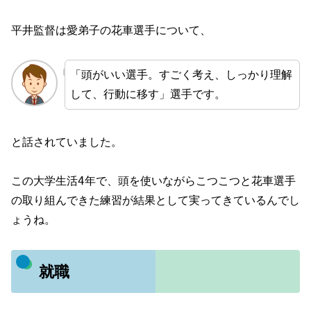
平井監督は愛弟子の花車選手について、
「頭がいい選手。すごく考え、しっかり理解
して、行動に移す」選手です。
と話されていました。
この大学生活4年で、頭を使いながらこつこつと花車選手
の取り組んできた練習が結果として実ってきているんでし
ょうね。
就職