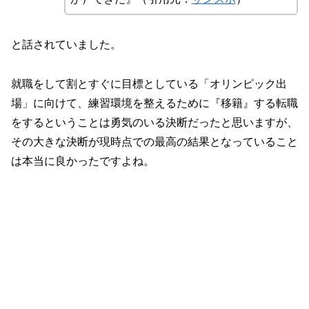
と話されていました。
就職をして割とすぐに目標としている「オリンピック出
場」に向けて、練習環境を整えるために『移籍』する転職
をするということは勇気のいる決断だったと思いますが、
その大きな決断が現時点での最高の結果となっていること
は本当に良かったですよね。