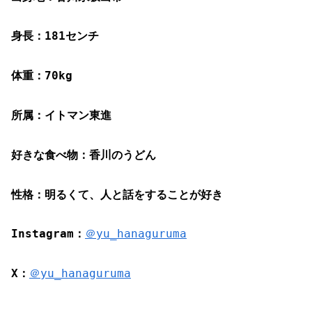
身長：181センチ
体重：70kg
所属：イトマン東進
好きな食べ物：香川のうどん
性格：明るくて、人と話をすることが好き
Instagram：
＠yu_hanaguruma
X：
＠yu_hanaguruma