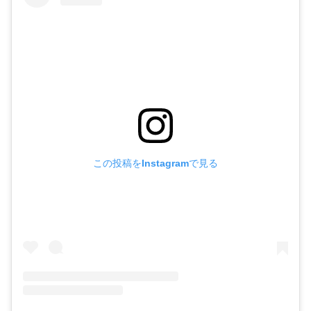
この投稿をInstagramで見る