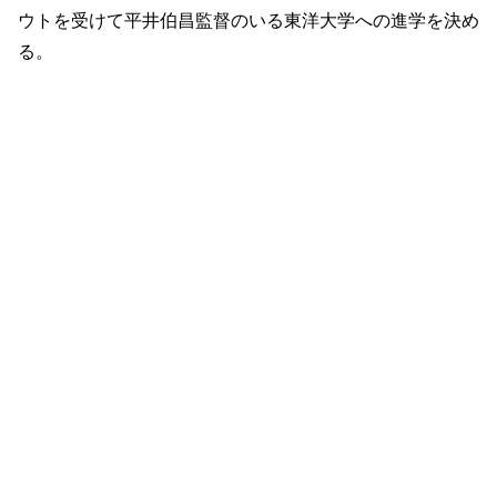
ウトを受けて平井伯昌監督のいる東洋大学への進学を決め
る。