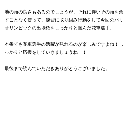
地の頭の良さもあるのでしょうが、それに伴いその頭を余
すことなく使って、練習に取り組み行動をして今回のパリ
オリンピックの出場権をしっかりと掴んだ花車選手。
本番でも花車選手の活躍が見れるのが楽しみですよね！し
っかりと応援をしていきましょうね！！
最後まで読んでいただきありがとうございました。