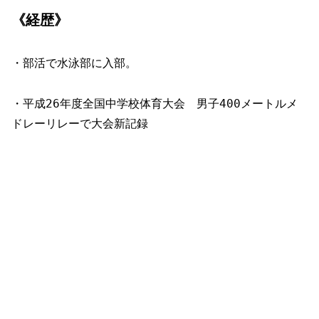
《経歴》
・部活で水泳部に入部。
・平成26年度全国中学校体育大会 男子400メートルメ
ドレーリレーで大会新記録