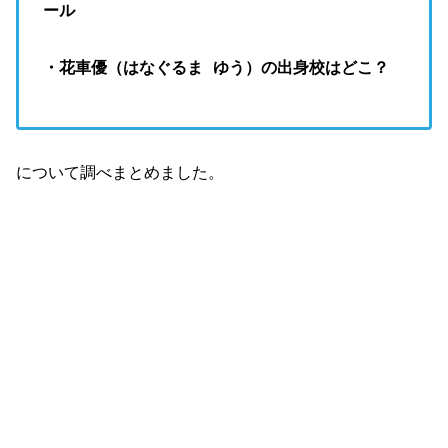
ール
・花車優（はなぐるま ゆう）の出身校はどこ？
について調べまとめました。