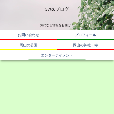
37to.ブログ
気になる情報をお届け！
お問い合わせ
プロフィール
岡山の公園
岡山の神社・寺
エンターテイメント