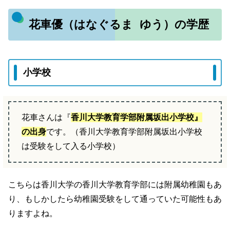
花車優（はなぐるま ゆう）の学歴
小学校
花車さんは『
香川大学教育学部附属坂出小学校』
の出身
です。（香川大学教育学部附属坂出小学校
は受験をして入る小学校）
こちらは香川大学の香川大学教育学部には附属幼稚園もあ
り、もしかしたら幼稚園受験をして通っていた可能性もあ
りますよね。