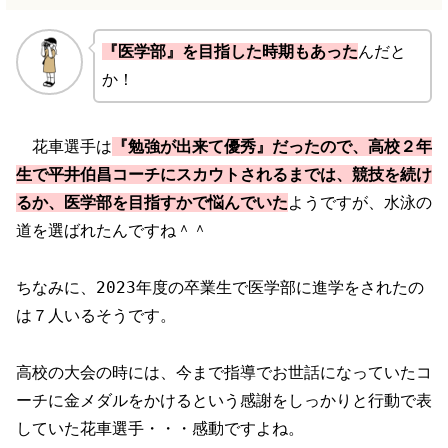
『
医学部』を目指した時期もあった
んだと
か！
花車選手は
『勉強が出来て優秀』だったので、高校２年
生で平井伯昌コーチにスカウトされるまでは、競技を続け
るか、医学部を目指すかで悩んでいた
ようですが、水泳の
道を選ばれたんですね＾＾
ちなみに、2023年度の卒業生で医学部に進学をされたの
は７人いるそうです。
高校の大会の時には、今まで指導でお世話になっていたコ
ーチに金メダルをかけるという感謝をしっかりと行動で表
していた花車選手・・・感動ですよね。