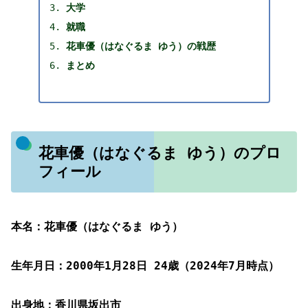
大学
就職
花車優（はなぐるま ゆう）の戦歴
まとめ
花車優（はなぐるま ゆう）のプロ
フィール
本名：花車優（はなぐるま ゆう）
生年月日：2000年1月28日 24歳（2024年7月時点）
出身地：香川県坂出市