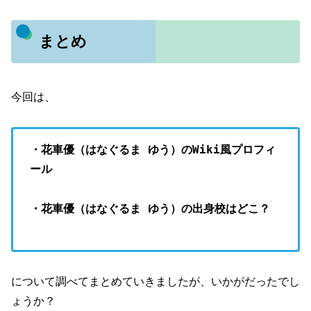
まとめ
今回は、
・花車優（はなぐるま ゆう）のWiki風プロフィ
ール
・花車優（はなぐるま ゆう）の出身校はどこ？
について調べてまとめていきましたが、いかがだったでし
ょうか？