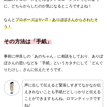
に、どちらからしたのか気になるところですよね！
なんと
プロポーズはヤバT・ありぼぼさんからされたそ
う！
その方法は「手紙」
事前に仲良しの「あのちゃん」に相談をしており、ありぼ
ぼさんの思いなどを「手紙」というカタチにして「どんぐ
りたけし」さんに伝えたそうです。
声に出して伝えると緊張しすぎてなかなか伝
えきれないことも手紙だとしっかりと伝える
ことができますもんね。ロマンティックです
ね♪