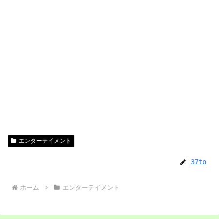
エンターテイメント
37to
ホーム
エンターテイメント