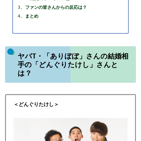
ファンの皆さんからの反応は？
まとめ
ヤバT・「ありぼぼ」さんの結婚相
手の「どんぐりたけし」さんと
は？
＜どんぐりたけし＞