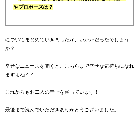
やプロポーズは？
についてまとめていきましたが、いかがだったでしょう
か？
幸せなニュースを聞くと、こちらまで幸せな気持ちになれ
ますよね＾＾
これからもお二人の幸せを願っています！
最後まで読んでいただきありがとうございました。