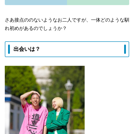
さあ接点ののないようなお二人ですが、一体どのような馴
れ初めがあるのでしょうか？
出会いは？