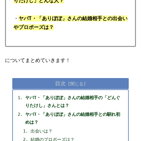
りたけし」どんな人？
・
ヤバT・「ありぼぼ」さんの結婚相手との出会い
や
プロポーズは？
についてまとめていきます！
目次
ヤバT・「ありぼぼ」さんの結婚相手の「どんぐ
りたけし」さんとは？
ヤバT・「ありぼぼ」さんの結婚相手との馴れ初
めは？
出会いは？
結婚のプロポーズは？