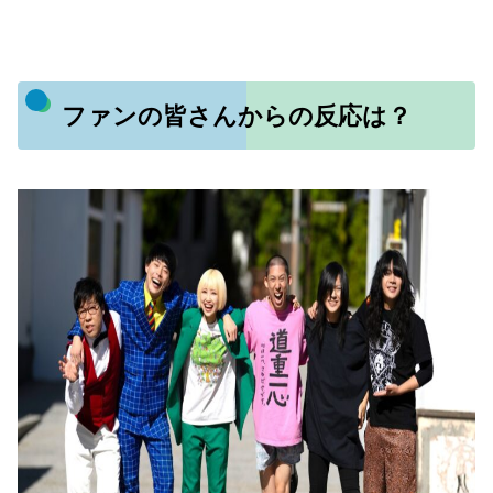
ファンの皆さんからの反応は？