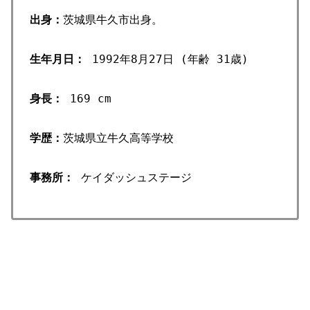
出身：
茨城県牛久市出身。
生年月日：
1992年8月27日 (年齢 31歳)
身長：
169 cm
学歴：
茨城県立牛久高等学校
事務所：
ケイダッシュステージ