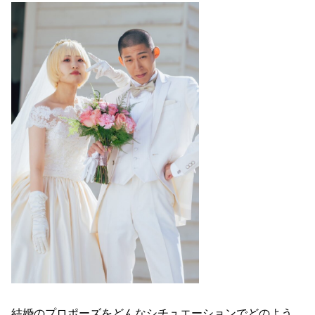
結婚のプロポーズをどんなシチュエーションでどのよう