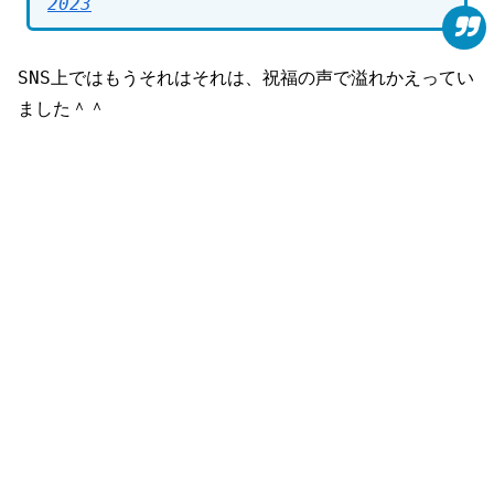
2023
SNS上ではもうそれはそれは、祝福の声で溢れかえってい
ました＾＾