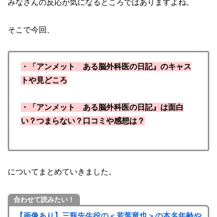
みなさんの反応が気になるところではありますよね。
そこで今回、
・「アンメット ある脳外科医の日記』のキャス
トや見どころ
・「アンメット ある脳外科医の日記』は面白
い？つまらない？口コミや感想は？
についてまとめていきました。
合わせて読みたい！
【画像あり】三瓶先生役の＜若葉竜也＞の本名年齢や