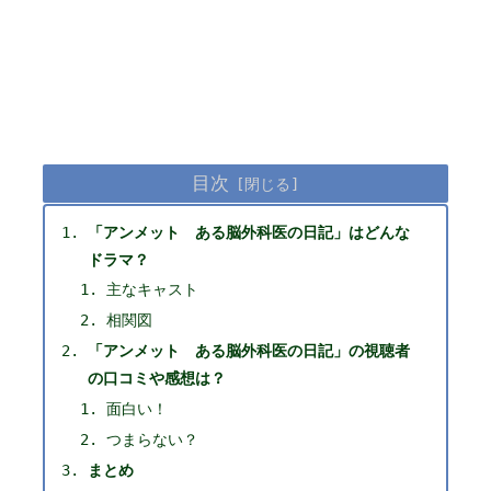
目次
「アンメット ある脳外科医の日記」はどんな
ドラマ？
主なキャスト
相関図
「アンメット ある脳外科医の日記」の視聴者
の口コミや感想は？
面白い！
つまらない？
まとめ