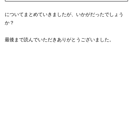
についてまとめていきましたが、いかがだったでしょう
か？
最後まで読んでいただきありがとうございました。