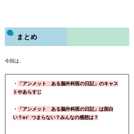
まとめ
今回は、
・
「アンメット ある脳外科医の日記」のキャス
トやあらすじ
・
「アンメット ある脳外科医の日記」は面白
い？or つまらない？みんなの感想は？