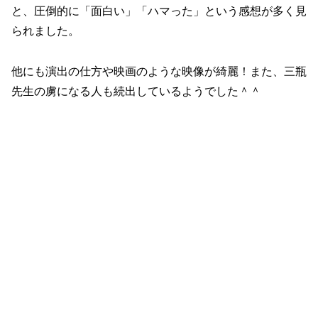
と、圧倒的に「面白い」「ハマった」という感想が多く見
られました。
他にも演出の仕方や映画のような映像が綺麗！また、三瓶
先生の虜になる人も続出しているようでした＾＾