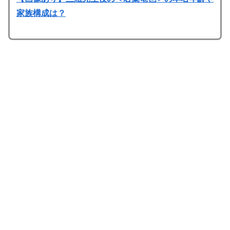
家族構成は？