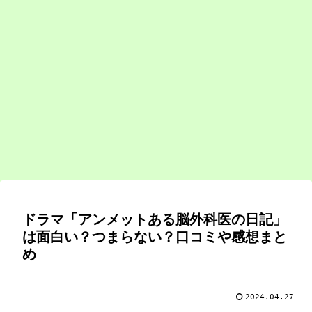
ドラマ「アンメットある脳外科医の日記」
は面白い？つまらない？口コミや感想まと
め
2024.04.27