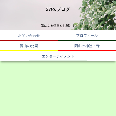
37to.ブログ
気になる情報をお届け！
お問い合わせ
プロフィール
岡山の公園
岡山の神社・寺
エンターテイメント