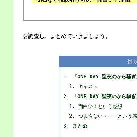
を調査し、まとめていきましょう。
目
「ONE DAY 聖夜のから騒
キャスト
「ONE DAY 聖夜のから
面白い！という感想
つまらない・・・という感
まとめ