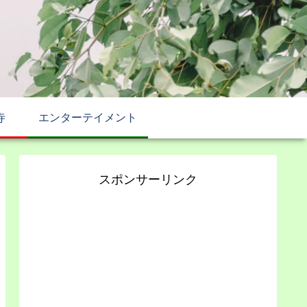
寺
エンターテイメント
スポンサーリンク