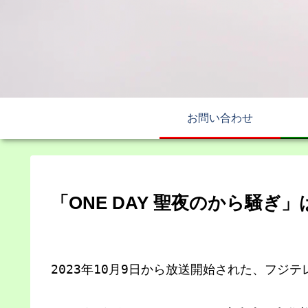
お問い合わせ
「ONE DAY 聖夜のから騒
2023年10月9日から放送開始された、フジテ