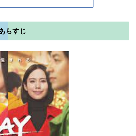
のあらすじ