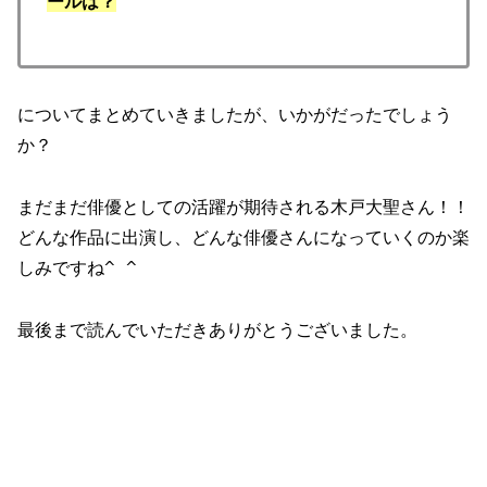
ールは？
についてまとめていきましたが、いかがだったでしょう
か？
まだまだ俳優としての活躍が期待される木戸大聖さん！！
どんな作品に出演し、どんな俳優さんになっていくのか楽
しみですね^ ^
最後まで読んでいただきありがとうございました。