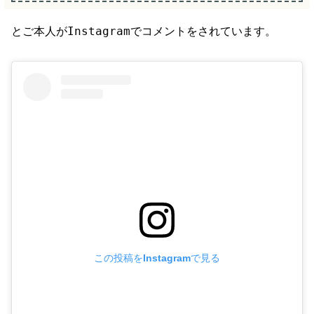
とご本人がInstagramでコメントをされています。
この投稿をInstagramで見る