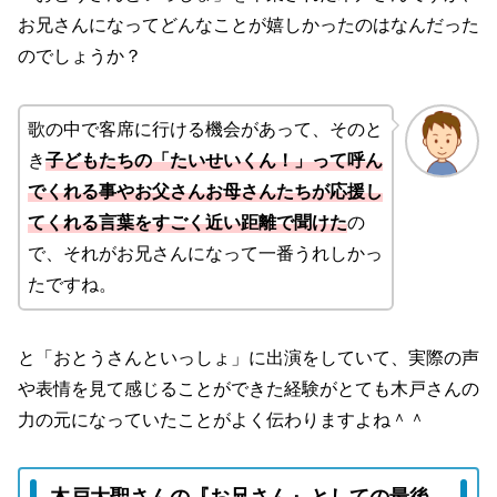
お兄さんになってどんなことが嬉しかったのはなんだった
のでしょうか？
歌の中で客席に行ける機会があって、そのと
き
子どもたちの「たいせいくん！」って呼ん
でくれる事やお父さんお母さんたちが応援し
てくれる言葉をすごく近い距離で聞けた
の
で、それがお兄さんになって一番うれしかっ
たですね。
と「おとうさんといっしょ」に出演をしていて、実際の声
や表情を見て感じることができた経験がとても木戸さんの
力の元になっていたことがよく伝わりますよね＾＾
木戸大聖さんの『お兄さん』としての最後