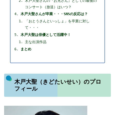
木戸大聖さんの『お兄さん』としての最後の
コンサート（放送）はいつ？
木戸大聖さんが卒業・・・SNSの反応は？
「おとうさんといっしょ」を卒業に対し
て・・・
木戸大聖は俳優として活躍中！
主な出演作品
まとめ
木戸大聖（きどたいせい）のプロ
フィール