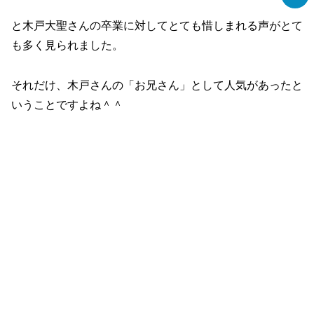
と木戸大聖さんの卒業に対してとても惜しまれる声がとて
も多く見られました。
それだけ、木戸さんの「お兄さん」として人気があったと
いうことですよね＾＾