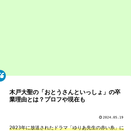
木戸大聖の「おとうさんといっしょ」の卒
業理由とは？プロフや現在も
2024.05.19
2023年に放送されたドラマ「ゆりあ先生の赤い糸」に