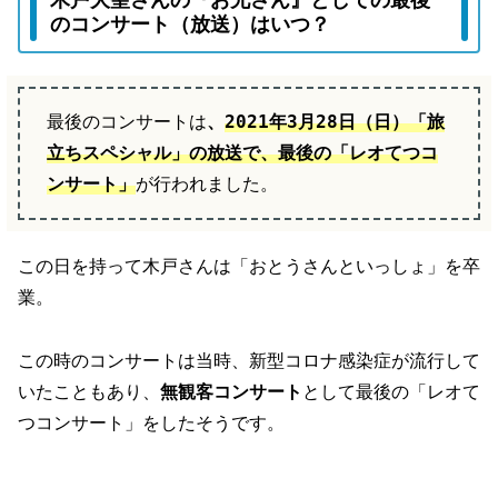
のコンサート（放送）はいつ？
最後のコンサートは
、
2021年3月28日（日）「旅
立ちスペシャル」の放送で、最後の「レオてつコ
ンサート」
が行われました。
この日を持って木戸さんは「おとうさんといっしょ」を卒
業。
この時のコンサートは当時、新型コロナ感染症が流行して
いたこともあり、
無観客コンサート
として最後の「レオて
つコンサート」をしたそうです。