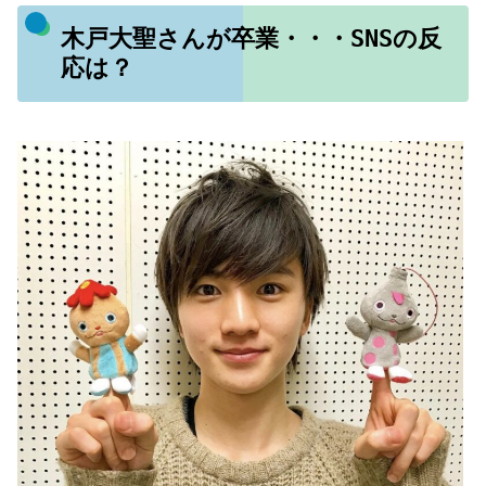
木戸大聖さんが卒業・・・SNSの反
応は？