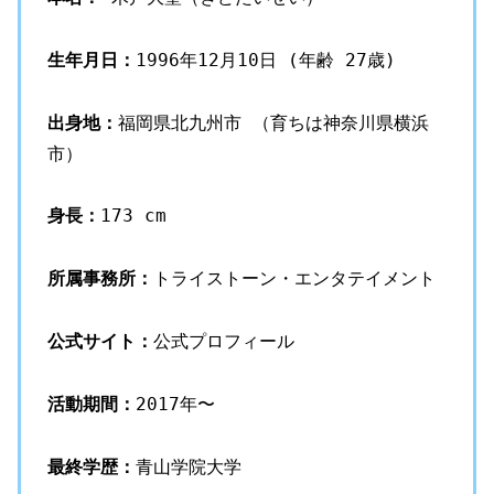
生年月日：
1996年12月10日 (年齢 27歳)
出身地：
福岡県北九州市 （育ちは神奈川県横浜
市）
身長：
173 cm
所属事務所：
トライストーン・エンタテイメント
公式サイト：
公式プロフィール
活動期間：
2017年〜
最終学歴：
青山学院大学