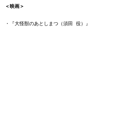
＜映画＞
・『大怪獣のあとしまつ（須田 役）』