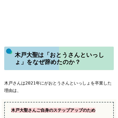
木戸大聖は「おとうさんといっし
ょ」をなぜ辞めたのか？
木戸さんは2021年にがおとうさんといっしょを卒業した
理由は、
木戸大聖さんご自身のステップアップのため