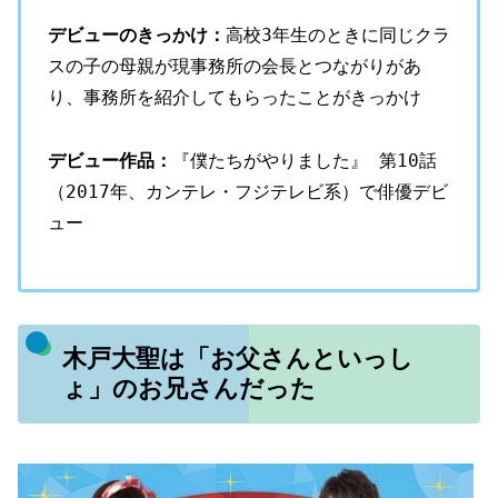
デビューのきっかけ：
高校3年生のときに同じクラ
スの子の母親が現事務所の会長とつながりがあ
り、事務所を紹介してもらったことがきっかけ
デビュー作品：
『僕たちがやりました』 第10話
（2017年、カンテレ・フジテレビ系）で俳優デビ
ュー
木戸大聖は「お父さんといっし
ょ」のお兄さんだった