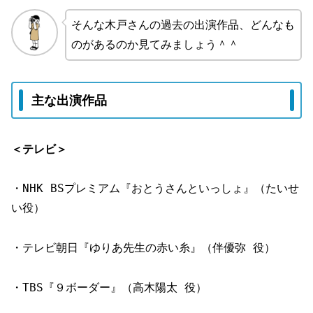
そんな木戸さんの過去の出演作品、どんなも
のがあるのか見てみましょう＾＾
主な出演作品
＜テレビ＞
・NHK BSプレミアム『おとうさんといっしょ』（たいせ
い役）
・テレビ朝日『ゆりあ先生の赤い糸』（伴優弥 役）
・TBS『９ボーダー』（高木陽太 役）