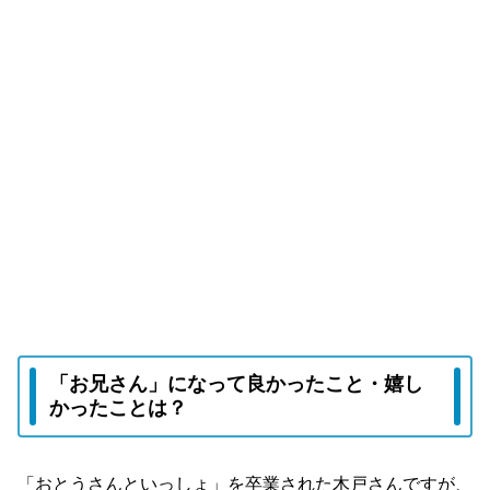
「お兄さん」になって良かったこと・嬉し
かったことは？
「おとうさんといっしょ」を卒業された木戸さんですが、