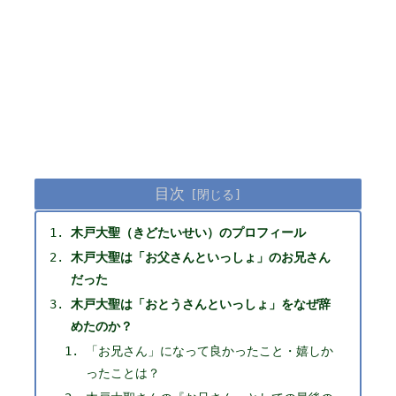
目次
木戸大聖（きどたいせい）のプロフィール
木戸大聖は「お父さんといっしょ」のお兄さん
だった
木戸大聖は「おとうさんといっしょ」をなぜ辞
めたのか？
「お兄さん」になって良かったこと・嬉しか
ったことは？