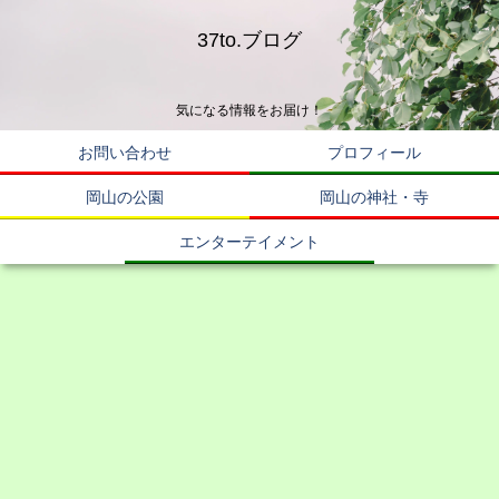
37to.ブログ
気になる情報をお届け！
お問い合わせ
プロフィール
岡山の公園
岡山の神社・寺
エンターテイメント