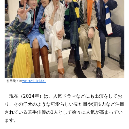
引用元：＠
taisei_kido_
現在（2024年）は、人気ドラマなどにも出演をしてお
り、その仔犬のような可愛らしい見た目や演技力など注目
されている若手俳優の1人として徐々に人気が高まってい
ます。