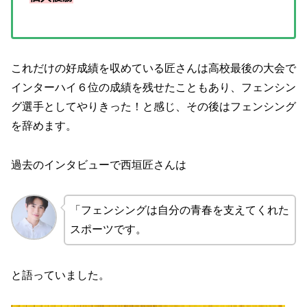
これだけの好成績を収めている匠さんは高校最後の大会で
インターハイ６位の成績を残せたこともあり、フェンシン
グ選手としてやりきった！と感じ、その後はフェンシング
を辞めます。
過去のインタビューで西垣匠さんは
「フェンシングは自分の青春を支えてくれた
スポーツです。
と語っていました。