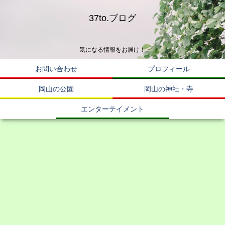
37to.ブログ
気になる情報をお届け！
お問い合わせ
プロフィール
岡山の公園
岡山の神社・寺
エンターテイメント