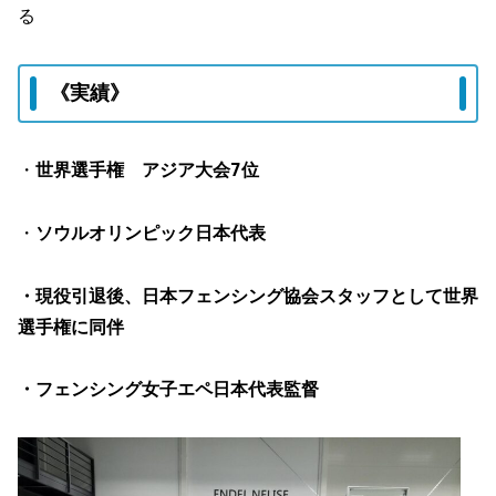
る
《実績》
・
世界選手権
アジア大会7位
・
ソウルオリンピック日本代表
・現役引退後、日本フェンシング協会スタッフとして世界
選手権に同伴
・フェンシング女子エペ日本代表監督