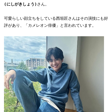
(にしがきしょう)
さん。
可愛らしい顔立ちをしている西垣匠さんはその演技にも好
評があり、「カメレオン俳優」と言われています。