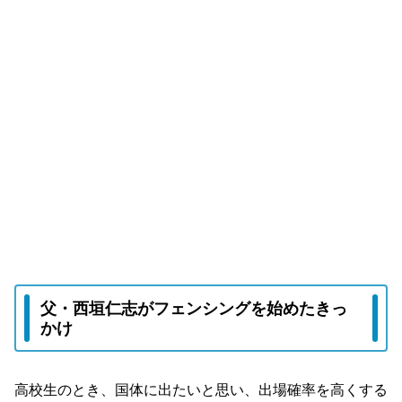
父・西垣仁志がフェンシングを始めたきっ
かけ
高校生のとき、国体に出たいと思い、出場確率を高くする