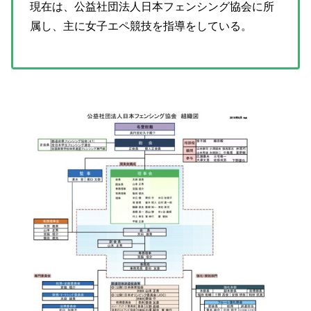
現在は、公益社団法人日本フェンシング協会に所
属し、主に女子エペ競技を指導をしている。