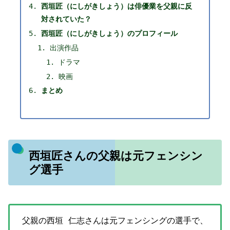
西垣匠（にしがきしょう）は俳優業を父親に反
対されていた？
西垣匠（にしがきしょう）のプロフィール
出演作品
ドラマ
映画
まとめ
西垣匠さんの父親は元フェンシン
グ選手
父親の西垣 仁志さんは元フェンシングの選手で、