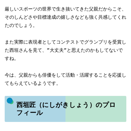
厳しいスポーツの世界で生き抜いてきた父親だからこそ、
そのしんどさや目標達成の嬉しさなども強く共感してくれ
たのでしょう。
また実際に表現者としてコンテストでグランプリを受賞し
た西垣さんを見て、”大丈夫”と思えたのかもしてないで
すね。
今は、父親からも俳優をして活動・活躍することを応援し
てもらえているようです。
西垣匠（にしがきしょう）のプロ
フィール