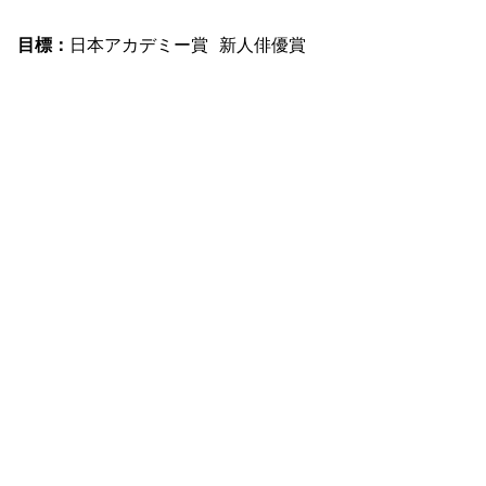
目標：
日本アカデミー賞 新人俳優賞