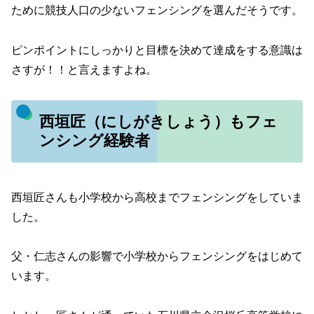
ために競技人口の少ないフェンシングを選んだそうです。
ピンポイントにしっかりと目標を決めて達成をする意識は
さすが！！と言えますよね。
西垣匠（にしがきしょう）もフェ
ンシング経験者
西垣匠さんも小学校から高校までフェンシングをしていま
した。
父・仁志さんの影響で小学校からフェンシングをはじめて
います。