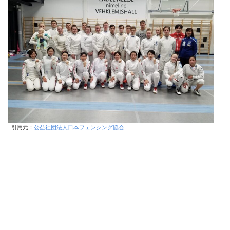
引用元：
公益社団法人日本フェンシング協会