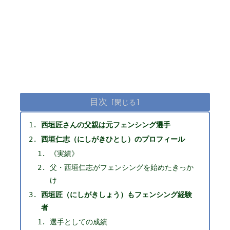
目次
西垣匠さんの父親は元フェンシング選手
西垣仁志（にしがきひとし）のプロフィール
《実績》
父・西垣仁志がフェンシングを始めたきっか
け
西垣匠（にしがきしょう）もフェンシング経験
者
選手としての成績