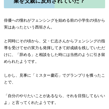
業を父親に反対されていた？
俳優への憧れがフェンシングを始める前の小学生の頃から
実はあったという西垣さん。
と同時にその頃から、父・仁志さんからフェンシングの指
導を受けてせの実力も発揮してきて好成績を残していただ
けに、「辞める」と相談をした時には当然のように引き留
められたようです。
しかし、見事に「ミスター慶応」でグランプリを獲ったこ
とで、
「自分のやりたいことがあるなら、それを目指してもいい
よ」と言ってくれたようです。