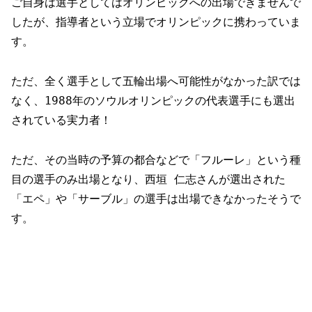
ご自身は選手としてはオリンピックへの出場できませんで
したが、指導者という立場でオリンピックに携わっていま
す。
ただ、全く選手として五輪出場へ可能性がなかった訳では
なく、1988年のソウルオリンピックの代表選手にも選出
されている実力者！
ただ、その当時の予算の都合などで「フルーレ」という種
目の選手のみ出場となり、西垣 仁志さんが選出された
「エペ」や「サーブル」の選手は出場できなかったそうで
す。