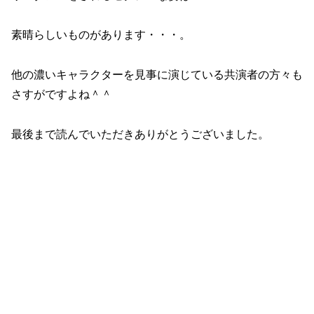
素晴らしいものがあります・・・。
他の濃いキャラクターを見事に演じている共演者の方々も
さすがですよね＾＾
最後まで読んでいただきありがとうございました。