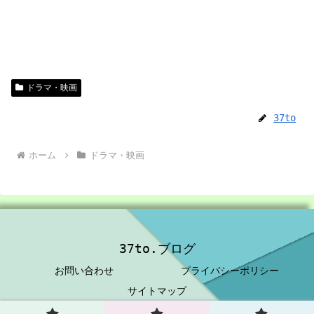
ドラマ・映画
37to
ホーム
ドラマ・映画
37to.ブログ
お問い合わせ
プライバシーポリシー
サイトマップ