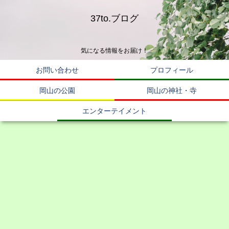
37to.ブログ
気になる情報をお届け！
お問い合わせ
プロフィール
岡山の公園
岡山の神社・寺
エンターテイメント