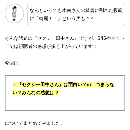
なんといっても木南さんの綺麗に割れた腹筋
に「綺麗！！」という声も＾＾
そんな話題の『セクシー田中さん』ですが、SNSやネット
上では視聴者の感想が多く上がっています！
今回は
・
『セクシー田中さん』は面白い？or つまらな
い？みんなの感想は？
についてまとめてみました。