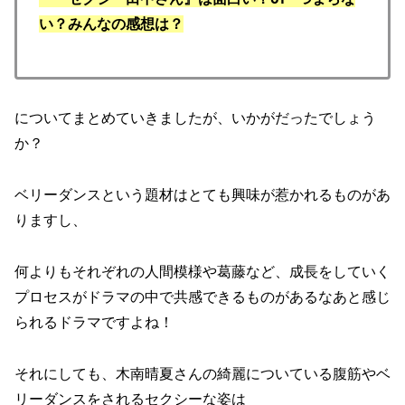
い？みんなの感想は？
についてまとめていきましたが、いかがだったでしょう
か？
ベリーダンスという題材はとても興味が惹かれるものがあ
りますし、
何よりもそれぞれの人間模様や葛藤など、成長をしていく
プロセスがドラマの中で共感できるものがあるなあと感じ
られるドラマですよね！
それにしても、木南晴夏さんの綺麗についている腹筋やベ
リーダンスをされるセクシーな姿は