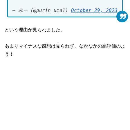
— みー (@purin_uma1)
October 29, 2023
という理由が見られました。
あまりマイナスな感想は見られず、なかなかの高評価のよ
う！