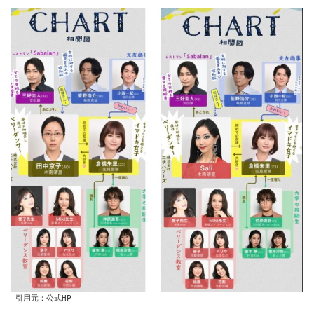
引用元：公式HP