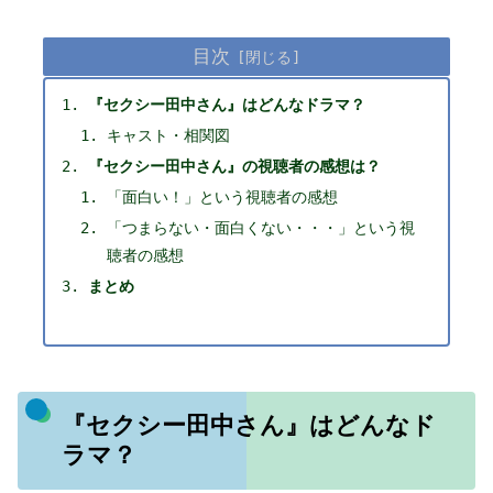
目次
『セクシー田中さん』はどんなドラマ？
キャスト・相関図
『セクシー田中さん』の視聴者の感想は？
「面白い！」という視聴者の感想
「つまらない・面白くない・・・」という視
聴者の感想
まとめ
『セクシー田中さん』はどんなド
ラマ？