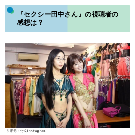
『セクシー田中さん』の視聴者の
感想は？
引用元：公式Instagram