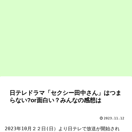
日テレドラマ「セクシー田中さん」はつま
らない?or面白い？みんなの感想は
2023.11.12
2023年10月２２日(日）より日テレで放送が開始され