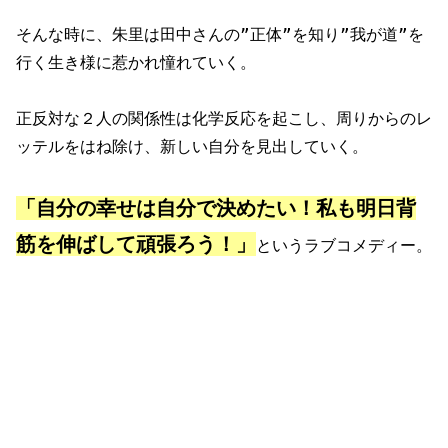
そんな時に、朱里は田中さんの”正体”を知り”我が道”を
行く生き様に惹かれ憧れていく。
正反対な２人の関係性は化学反応を起こし、周りからのレ
ッテルをはね除け、新しい自分を見出していく。
「自分の幸せは自分で決めたい！私も明日背
筋を伸ばして頑張ろう！」
というラブコメディー。