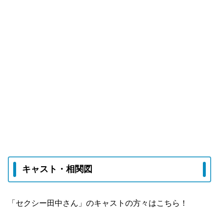
キャスト・相関図
「セクシー田中さん」のキャストの方々はこちら！