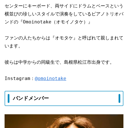
センターにキーボード、両サイドにドラムとベースという
横並びの珍しいスタイルで演奏をしているピアノトリオバ
ンドの『Omoinotake（オモイノタケ）』
ファンの人たちからは『オモタケ』と呼ばれて親しまれて
います。
彼らは中学からの同級生で、島根県松江市出身です。
Instagram：
@omoinotake
バンドメンバー