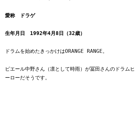
愛称 ドラゲ
生年月日 1992年4月8日（32歳）
ドラムを始めたきっかけはORANGE RANGE。
ピエール中野さん（凛として時雨）が冨田さんのドラムヒ
ーローだそうです。