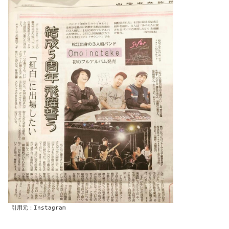
引用元：Instagram