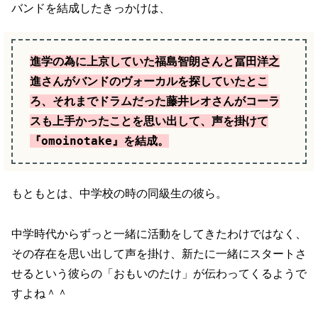
バンドを結成したきっかけは、
進学の為に上京していた福島智朗さんと冨田洋之
進さんがバンドのヴォーカルを探していたとこ
ろ、それまでドラムだった藤井レオさんがコーラ
スも上手かったことを思い出して、声を掛けて
『omoinotake』を結成。
もともとは、中学校の時の同級生の彼ら。
中学時代からずっと一緒に活動をしてきたわけではなく、
その存在を思い出して声を掛け、新たに一緒にスタートさ
せるという彼らの「おもいのたけ」が伝わってくるようで
すよね＾＾