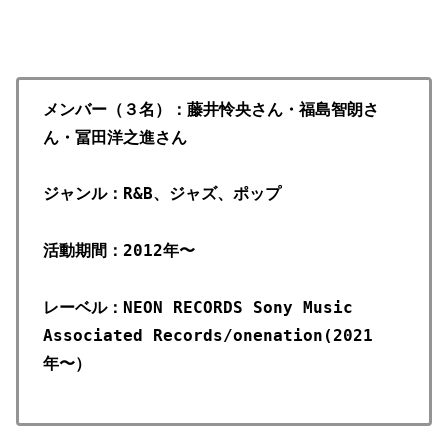
メンバー（３名）：藤井怜央さん・福島智朗さ
ん・冨田洋之進さん
ジャンル：R&B、ジャズ、ポップ
活動期間：2012年〜
レーベル：NEON RECORDS Sony Music
Associated Records/onenation(2021
年〜）