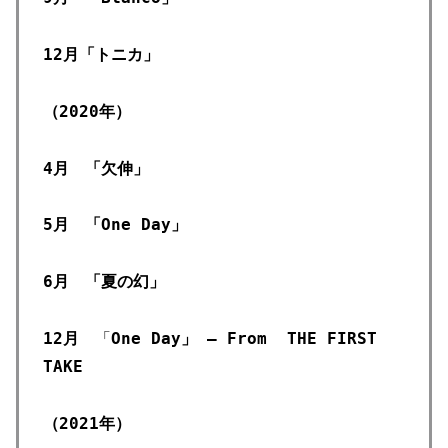
12月「トニカ」
（2020年）
4月 「欠伸」
5月 「One Day」
6月 「夏の幻」
12月
「
One Day」 – From
THE FIRST
TAKE
（2021年）