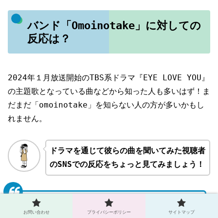
バンド「Omoinotake」に対しての
反応は？
2024年１月放送開始のTBS系ドラマ『EYE LOVE YOU』
の主題歌となっている曲などから知った人も多いはず！ま
だまだ「omoinotake」を知らない人の方が多いかもし
れません。
ドラマを通じて彼らの曲を聞いてみた視聴者
のSNSでの反応をちょっと見てみましょう！
#eyeloveyou
お問い合わせ
プライバシーポリシー
サイトマップ