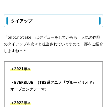
タイアップ
「omoinotake」はデビューをしてからも、人気の作品
のタイアップを次々と担当されていますので一部をご紹介
しますね＾＾
＜2021年＞
・EVERBLUE （TBS系アニメ『ブルーピリオド』
オープニングテーマ）
＜2022年＞