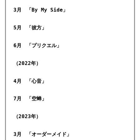
3月 「By My Side」
5月 「彼方」
6月 「プリクエル」
（2022年）
4月 「心音」
7月 「空蝉」
（2023年）
3月 「オーダーメイド」