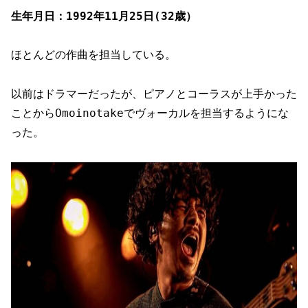
生年月日：1992年11月25日(32歳）
ほとんどの作曲を担当している。
以前はドラマーだったが、ピアノとコーラスが上手かった
ことからOmoinotakeでヴォーカルを担当するようにな
った。