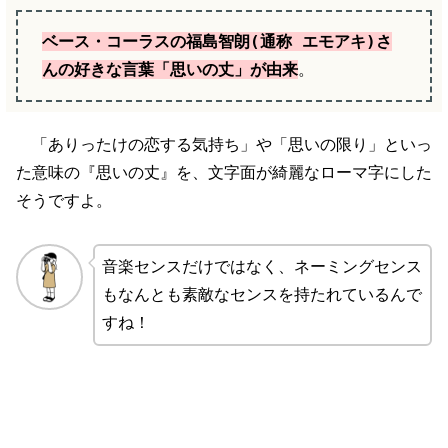
ベース・コーラスの福島智朗(通称 エモアキ)さ
んの好きな言葉「思いの丈」が由来
。
「ありったけの恋する気持ち」や「思いの限り」といっ
た意味の『思いの丈』を、文字面が綺麗なローマ字にした
そうですよ。
音楽センスだけではなく、ネーミングセンス
もなんとも素敵なセンスを持たれているんで
すね！