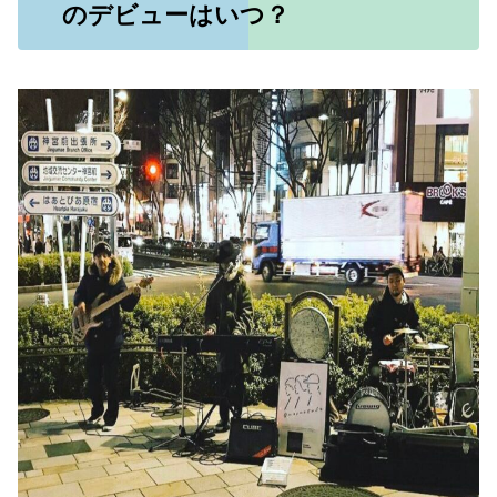
のデビューはいつ？