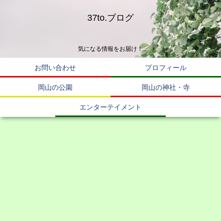
37to.ブログ
気になる情報をお届け！
お問い合わせ
プロフィール
岡山の公園
岡山の神社・寺
エンターテイメント