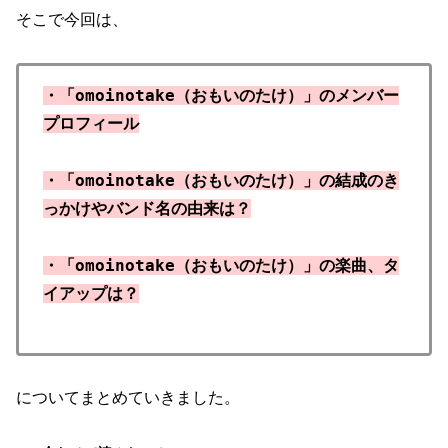
そこで今回は、
・「omoinotake（おもいのたけ）」のメンバー
プロフィール
・「omoinotake（おもいのたけ）」の結成のき
っかけやバンド名の由来は？
・「omoinotake（おもいのたけ）」の楽曲、タ
イアップは？
についてまとめていきました。