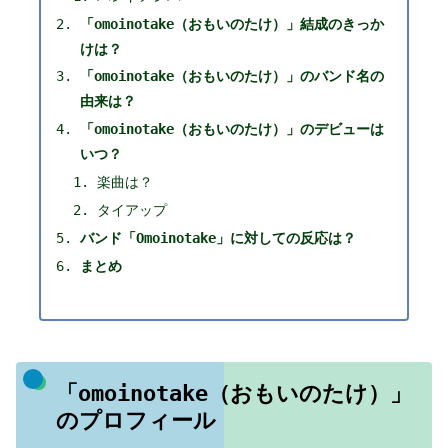
「omoinotake（おもいのたけ）」結成のきっか
けは？
「omoinotake（おもいのたけ）」のバンド名の
由来は？
「omoinotake（おもいのたけ）」のデビューは
いつ？
楽曲は？
タイアップ
バンド「Omoinotake」に対しての反応は？
まとめ
「omoinotake（おもいのたけ）」
のプロフィール