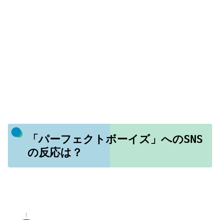
「パーフェクトボーイズ」へのSNS
の反応は？