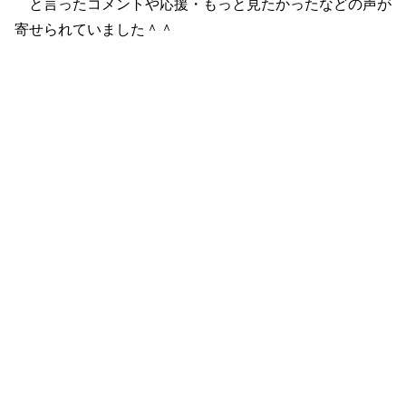
と言ったコメントや応援・もっと見たかったなどの声が
寄せられていました＾＾