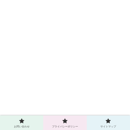
お問い合わせ
プライバシーポリシー
サイトマップ