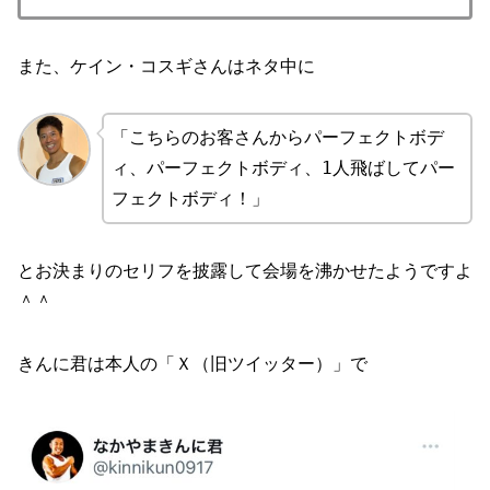
また、ケイン・コスギさんはネタ中に
「こちらのお客さんからパーフェクトボデ
ィ、パーフェクトボディ、1人飛ばしてパー
フェクトボディ！」
とお決まりのセリフを披露して会場を沸かせたようですよ
＾＾
きんに君は本人の「Ｘ（旧ツイッター）」で