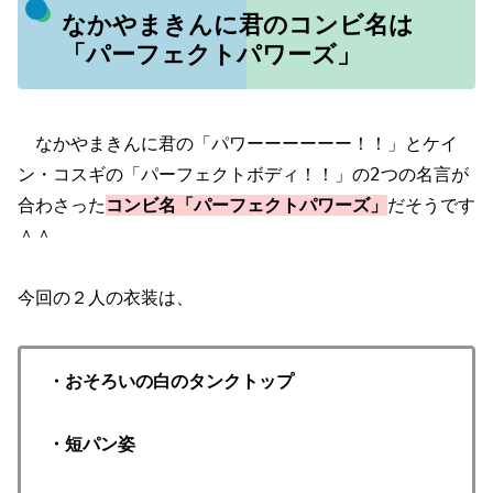
なかやまきんに君のコンビ名は
「パーフェクトパワーズ」
なかやまきんに君の「パワーーーーーー！！」とケイ
ン・コスギの「パーフェクトボディ！！」の2つの名言が
合わさった
コンビ名「パーフェクトパワーズ」
だそうです
＾＾
今回の２人の衣装は、
・おそろいの白のタンクトップ
・短パン姿