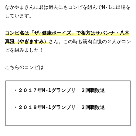
なかやまきんに君は過去にもコンビを組んでM-1に出場を
しています。
コンビ名は「ザ☆健康ボーイズ」で相方はサバンナ・八木
真澄（やぎますみ）
さん。この時も筋肉自慢の２人がコン
ビを組みました！
こちらのコンビは
・２０１７年M-1グランプリ ２回戦敗退
・２０１８年M-1グランプリ ２回戦敗退