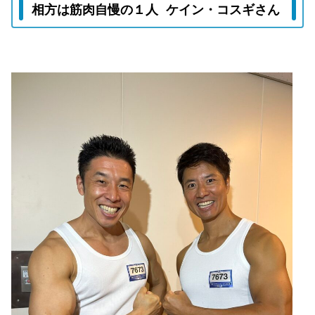
相方は筋肉自慢の１人 ケイン・コスギさん