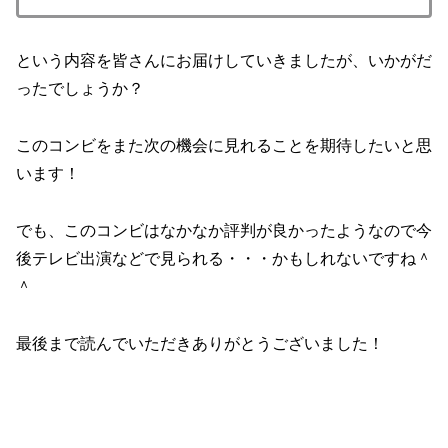
という内容を皆さんにお届けしていきましたが、いかがだ
ったでしょうか？
このコンビをまた次の機会に見れることを期待したいと思
います！
でも、このコンビはなかなか評判が良かったようなので今
後テレビ出演などで見られる・・・かもしれないですね＾
＾
最後まで読んでいただきありがとうございました！