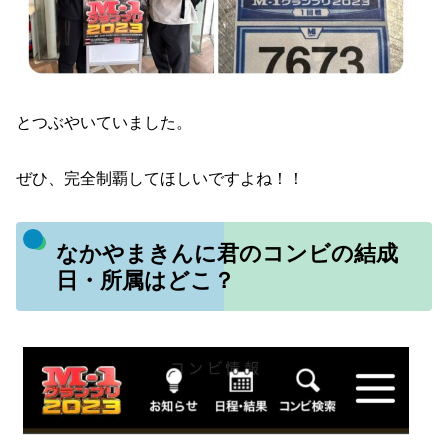
とつぶやいていました。
ぜひ、完全制覇してほしいですよね！！
なかやまきんに君のコンビの結成
日・所属はどこ？