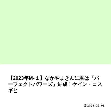
【2023年M-１】なかやまきんに君は「パ
ーフェクトパワーズ」結成！ケイン・コス
ギと
2023.10.05