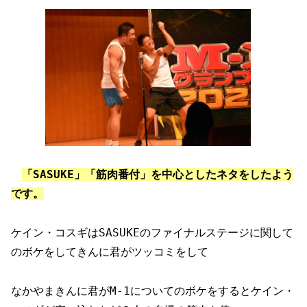
「SASUKE」「筋肉番付」を中心としたネタをしたよう
です。
ケイン・コスギはSASUKEのファイナルステージに関して
のボケをしてきんに君がツッコミをして
なかやまきんに君がM-1についてのボケをするとケイン・