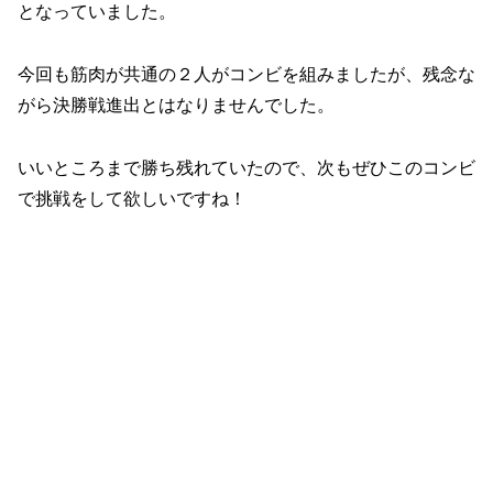
となっていました。
今回も筋肉が共通の２人がコンビを組みましたが、残念な
がら決勝戦進出とはなりませんでした。
いいところまで勝ち残れていたので、次もぜひこのコンビ
で挑戦をして欲しいですね！