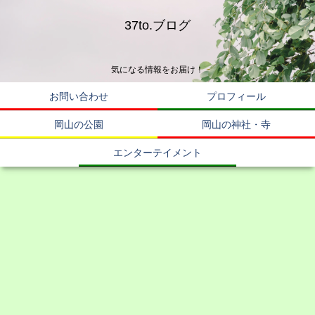
37to.ブログ
気になる情報をお届け！
お問い合わせ
プロフィール
岡山の公園
岡山の神社・寺
エンターテイメント