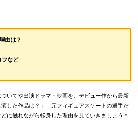
理由は？
ロフなど
ついてや出演ドラマ・映画を、デビュー作から最新
出演した作品は？」「元フィギュアスケートの選手だ
などに触れながら転身した理由を見ていきましょう＾