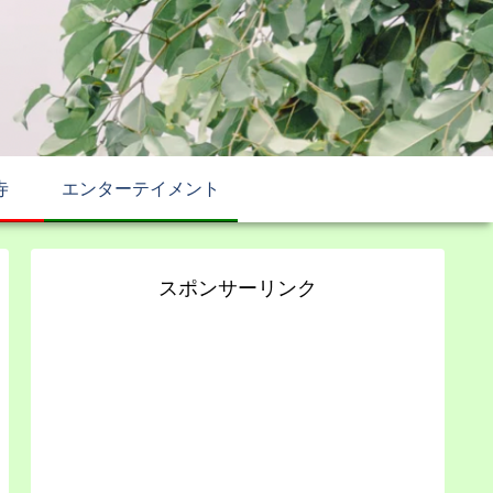
寺
エンターテイメント
スポンサーリンク