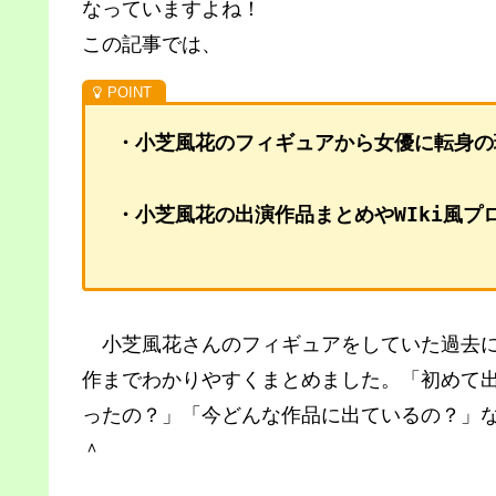
なっていますよね！
この記事では、
・小芝風花のフィギュアから女優に転身の
・小芝風花の出演作品まとめやWIki風プ
小芝風花さんのフィギュアをしていた過去に
作までわかりやすくまとめました。「初めて
ったの？」「今どんな作品に出ているの？」
＾