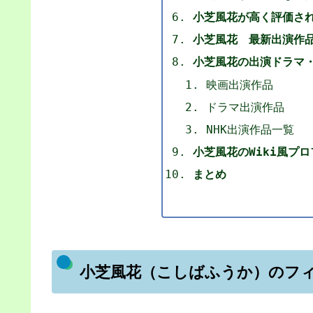
小芝風花が高く評価さ
小芝風花 最新出演作品
小芝風花の出演ドラマ
映画出演作品
ドラマ出演作品
NHK出演作品一覧
小芝風花のWiki風プ
まとめ
小芝風花（こしばふうか）のフ