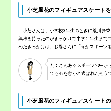
小芝風花のフィギュアスケート
小芝さんは、小学校3年生のときに荒川静香
興味を持ったのがきっかけで中学２年生まで
めたきっかけは、お母さんに「何かスポーツ
たくさんあるスポーツの中か
ても心を惹かれ選ばれたそう
小芝風花のフィギュアスケートの