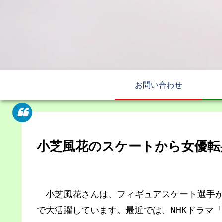
お問い合わせ
小芝風花のスケートから女優転身
小芝風花さんは、フィギュアスケート選手か
で大活躍しています。最近では、NHKドラマ