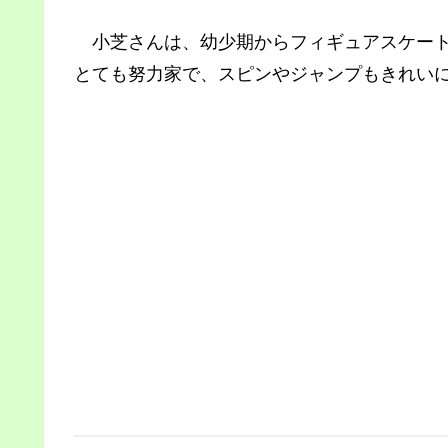
小芝さんは、幼少期からフィギュアスケート
とても努力家で、スピンやジャンプもきれい