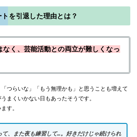
ートを引退した理由とは？
はなく、芸能活動との両立が難しくなっ
「つらいな」「もう無理かも」と思うことも増えて
がうまくいかない日もあったそうです。
います。
って、また夜も練習して…。好きだけじゃ続けられ