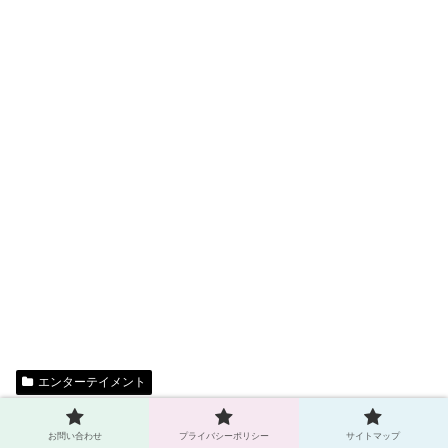
エンターテイメント
37to
お問い合わせ
プライバシーポリシー
サイトマップ