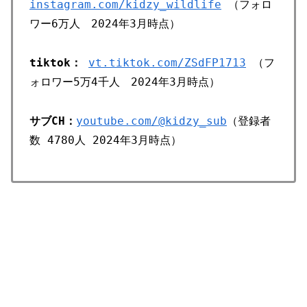
instagram.com/kidzy_wildlife
（フォロ
ワー6万人 2024年3月時点）
tiktok：
vt.tiktok.com/ZSdFP1713
（フ
ォロワー5万4千人 2024年3月時点）
サブCH：
youtube.com/@kidzy_sub
（登録者
数 4780人 2024年3月時点）