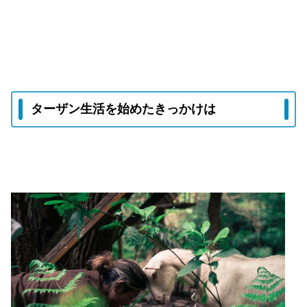
ターザン生活を始めたきっかけは