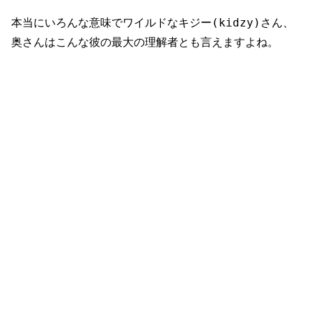
本当にいろんな意味でワイルドなキジー(kidzy)さん、
奥さんはこんな彼の最大の理解者とも言えますよね。