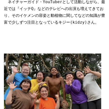
ネイチャーガイド・YouTuberとして活動しながら、最
近では『イッテQ』などのテレビへの出演も増えてきてお
り、そのイケメンの容姿と動植物に関してなどの知識が豊
富で少しずつ注目となっているキジー(kidzy)さん。