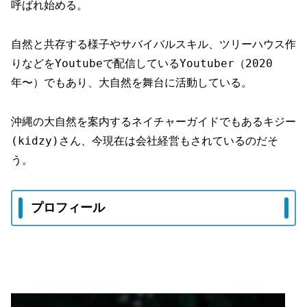
呼ばれ始める。
自然と共存する様子やサバイバルスキル、ツリーハウス作
りなどをYoutubeで配信しているYoutuber（2020
年〜）でもあり、大自然を舞台に活動している。
沖縄の大自然を案内するネイチャーガイドでもあるキジー
(kidzy)さん、今現在は会社経営もされているのだそ
う。
プロフィール