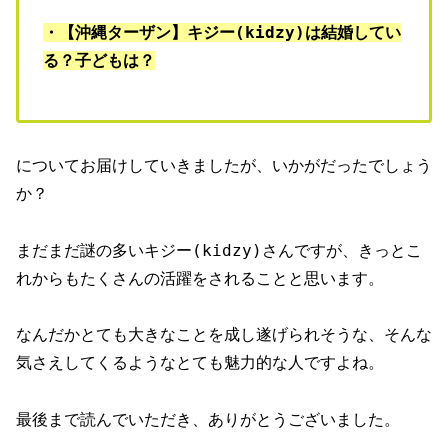
・【沖縄ターザン】キジー(kidzy)は結婚してい
る？子どもは？
についてお届けしていきましたが、いかがだったでしょう
か？
まだまだ謎の多いキジー(kidzy)さんですが、きっとこ
れからもたくさんの活躍をされることと思います。
なんだかとても大きなことを成し遂げられそうな、そんな
気さえしてくるようなとても魅力的な人ですよね。
最後まで読んでいただき、ありがとうございました。