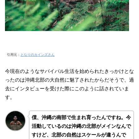
引用元：
となりのカインズさん
今現在のようなサバイバル生活を始められたきっかけとな
ったのは沖縄北部の大自然に魅了されたからだそうで、過
去にインタビューを受けた際にこのように話されていま
す。
僕、沖縄の南部で生まれ育ったんですね。今
活動しているのは沖縄の北部がメインなんで
すけど、北部の自然はスケールが違うんで