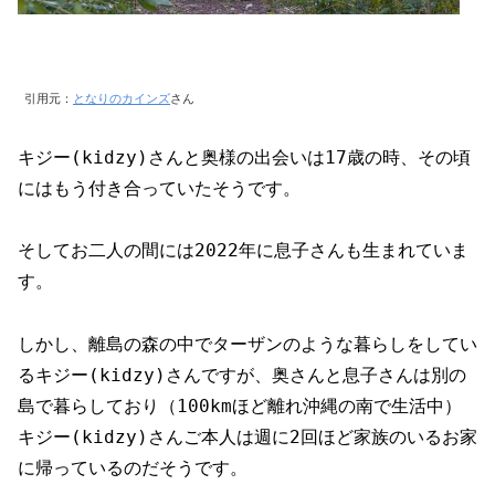
引用元：
となりのカインズ
さん
キジー(kidzy)さんと奥様の出会いは17歳の時、その頃
にはもう付き合っていたそうです。
そしてお二人の間には2022年に息子さんも生まれていま
す。
しかし、離島の森の中でターザンのような暮らしをしてい
るキジー(kidzy)さんですが、奥さんと息子さんは別の
島で暮らしており（100kmほど離れ沖縄の南で生活中）
キジー(kidzy)さんご本人は週に2回ほど家族のいるお家
に帰っているのだそうです。