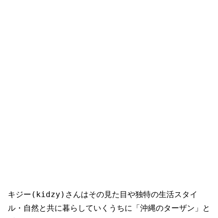
キジー(kidzy)さんはその見た目や独特の生活スタイ
ル・自然と共に暮らしていくうちに「沖縄のターザン」と