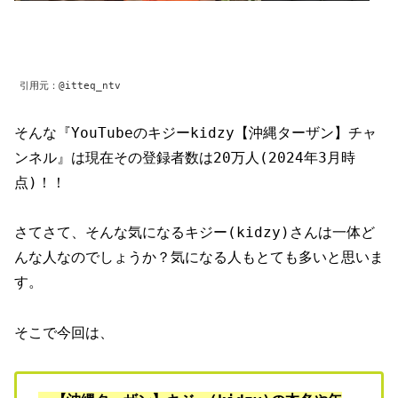
引用元：@itteq_ntv
そんな『YouTubeのキジーkidzy【沖縄ターザン】チャ
ンネル』は現在その登録者数は20万人(2024年3月時
点)！！
さてさて、そんな気になるキジー(kidzy)さんは一体ど
んな人なのでしょうか？気になる人もとても多いと思いま
す。
そこで今回は、