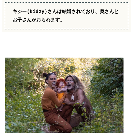
キジー(kidzy)さんは結婚されており、奥さんと
お子さんがおられます。