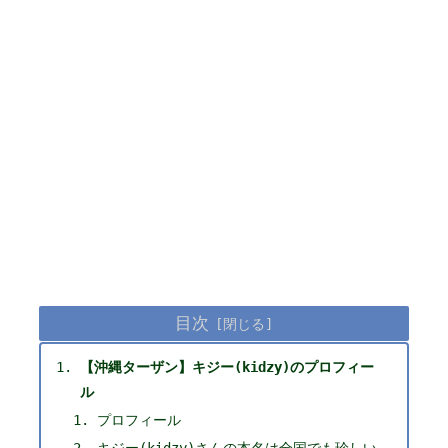
目次
【沖縄ターザン】キジー(kidzy)のプロフィー
ル
プロフィール