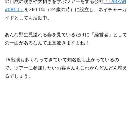
の自然の凄さや大切さを学ぶツアーをする会社
「TARZAN
WORLD」
を2011年（24歳の時）に設立し、ネイチャーガ
イドとしても活動中。
あんな野生児溢れる姿を見ているだけに「経営者」として
の一面があるなんて正直驚きますよね！
TV出演も多くなってきていて知名度も上がっているの
で、ツアーに参加したいお客さんもこれからどんどん増え
るでしょう。