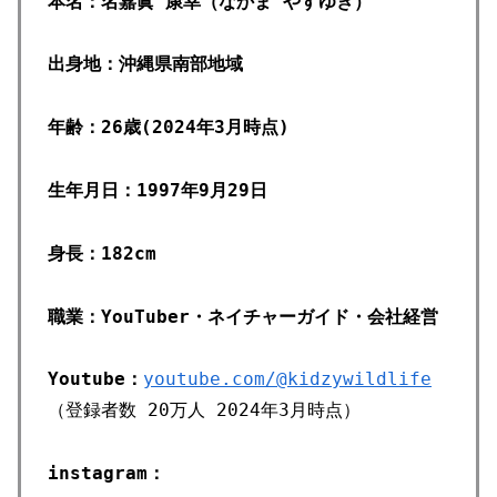
本名：名嘉眞 康幸（なかま やすゆき）
出身地：沖縄県南部地域
年齢：26歳(2024年3月時点)
生年月日：1997年9月29日
身長：182cm
職業：YouTuber・ネイチャーガイド・会社経営
Youtube：
youtube.com/@kidzywildlife
（登録者数 20万人 2024年3月時点）
instagram：