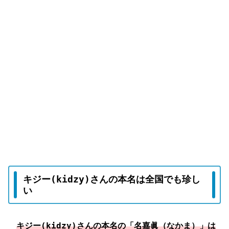
キジー(kidzy)さんの本名は全国でも珍し
い
キジー(kidzy)さんの本名の「名嘉眞（なかま）」は