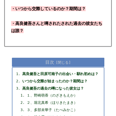
・いつから交際しているのか？期間は？
・高良健吾さんと噂されたされた過去の彼女たち
は誰？
目次
高良健吾と田原可南子の出会い・馴れ初めは？
いつから交際が始まったのか？期間は？
高良健吾の過去の噂になった彼女は？
１、野崎萌香（のざきもえか）
２、堀北真希（ほりきたまき）
３、多部未華子（たべみかこ）