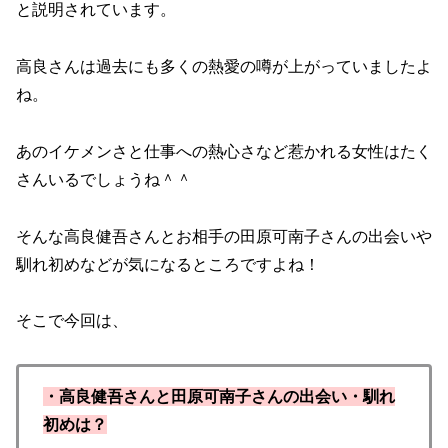
と説明されています。
高良さんは過去にも多くの熱愛の噂が上がっていましたよ
ね。
あのイケメンさと仕事への熱心さなど惹かれる女性はたく
さんいるでしょうね＾＾
そんな高良健吾さんとお相手の田原可南子さんの出会いや
馴れ初めなどが気になるところですよね！
そこで今回は、
・高良健吾さんと田原可南子さんの出会い・馴れ
初めは？