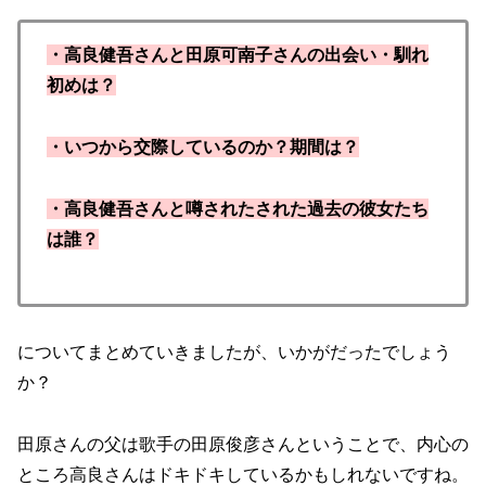
・高良健吾さんと田原可南子さんの出会い・馴れ
初めは？
・いつから交際しているのか？期間は？
・高良健吾さんと噂されたされた過去の彼女たち
は誰？
についてまとめていきましたが、いかがだったでしょう
か？
田原さんの父は歌手の田原俊彦さんということで、内心の
ところ高良さんはドキドキしているかもしれないですね。