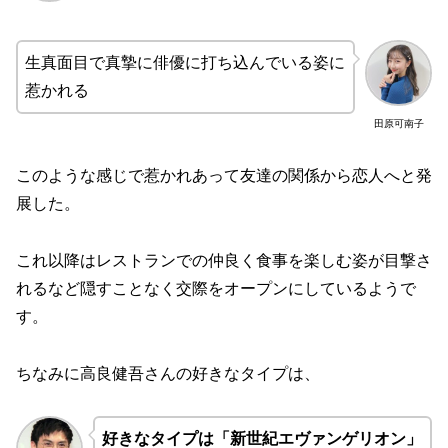
生真面目で真摯に俳優に打ち込んでいる姿に
惹かれる
田原可南子
このような感じで惹かれあって友達の関係から恋人へと発
展した。
これ以降はレストランでの仲良く食事を楽しむ姿が目撃さ
れるなど隠すことなく交際をオープンにしているようで
す。
ちなみに高良健吾さんの好きなタイプは、
好きなタイプは「新世紀エヴァンゲリオン」