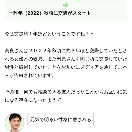
一昨年（2022）秋頃に交際がスタート
今は交際約１年ほどということですね＾＾
高良さんは２０２２年秋頃に約３年ほど交際していたとさ
れる女優との破局、また田原さんも同じ頃に交際していた
男性と破局していたことをお互いにメディアを通してご本
人が告白されています。
その後、何でも相談できる友人だったことからお互いに気
になる存在になったようで、
元気で明るい性格に癒される