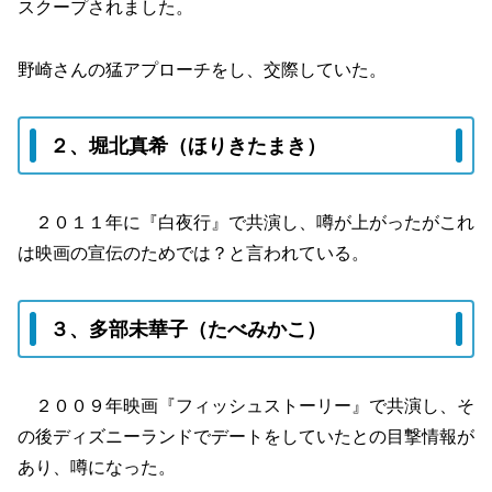
スクープされました。
野崎さんの猛アプローチをし、交際していた。
２、堀北真希（ほりきたまき）
２０１１年に『白夜行』で共演し、噂が上がったがこれ
は映画の宣伝のためでは？と言われている。
３、多部未華子（たべみかこ）
２００９年映画『フィッシュストーリー』で共演し、そ
の後ディズニーランドでデートをしていたとの目撃情報が
あり、噂になった。