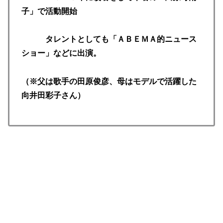
子」で活動開始
タレントとしても「ＡＢＥＭＡ的ニュース
ショー」などに出演。
（※父は歌手の田原俊彦、母はモデルで活躍した
向井田彩子さん）