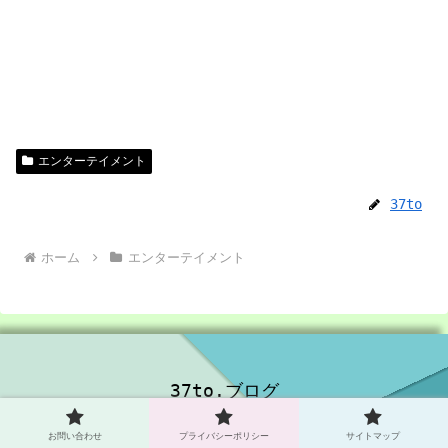
エンターテイメント
37to
ホーム
エンターテイメント
37to.ブログ
お問い合わせ
プライバシーポリシー
お問い合わせ
プライバシーポリシー
サイトマップ