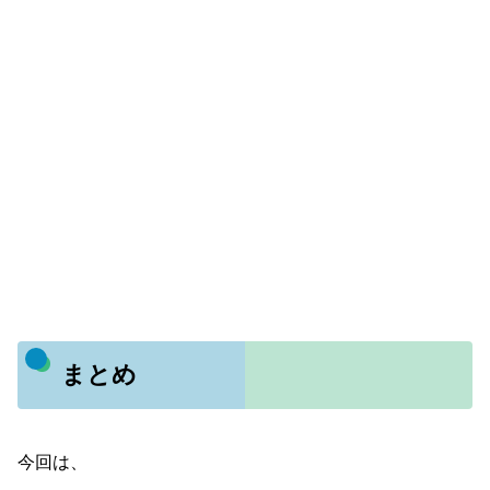
まとめ
今回は、