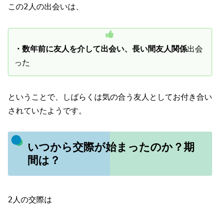
この2人の出会いは、
・数年前に友人を介して出会い、長い間友人関係
出会
った
ということで、しばらくは気の合う友人としてお付き合い
されていたようです。
いつから交際が始まったのか？期
間は？
2人の交際は