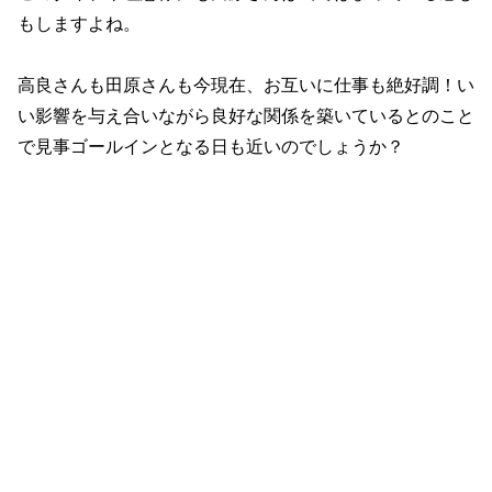
もしますよね。
高良さんも田原さんも今現在、お互いに仕事も絶好調！い
い影響を与え合いながら良好な関係を築いているとのこと
で見事ゴールインとなる日も近いのでしょうか？