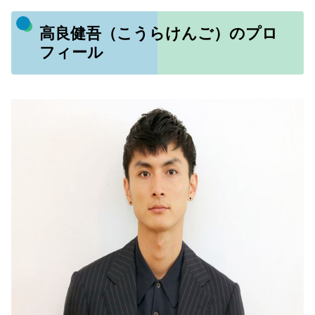
高良健吾（こうらけんご）のプロ
フィール