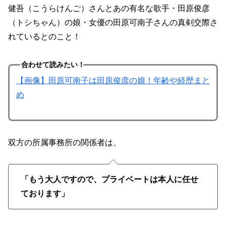
健吾（こうらけんご）さんとあの有名な歌手・田原俊彦
（トシちゃん）の娘・女優の田原可南子さんの真剣交際さ
れているとのこと！
合わせて読みたい！
【画像】田原可南子は田原俊彦の娘！年齢や経歴まと
め
双方の所属事務所の関係者は、
「もう大人ですので、プライベートは本人に任せ
ております」