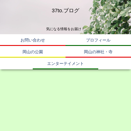
37to.ブログ
気になる情報をお届け！
お問い合わせ
プロフィール
岡山の公園
岡山の神社・寺
エンターテイメント