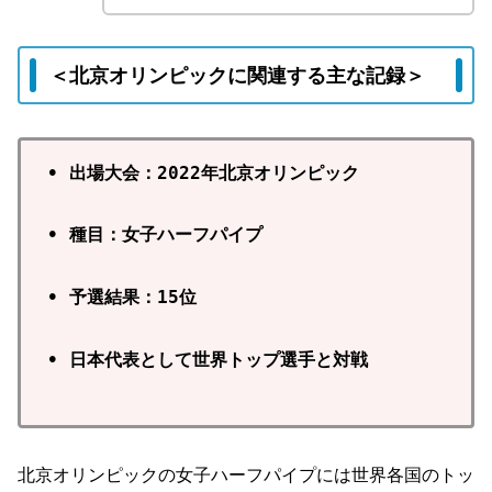
＜北京オリンピックに関連する主な記録＞
• 出場大会：2022年北京オリンピック
• 種目：女子ハーフパイプ
• 予選結果：15位
• 日本代表として世界トップ選手と対戦
北京オリンピックの女子ハーフパイプには世界各国のトッ