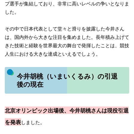
プ選手が集結しており、非常に高いレベルの争いとなりま
した。
その中で日本代表として堂々と滑りを披露した今井さん
は、国内外から大きな注目を集めました。長年積み上げて
きた技術と経験を世界最大の舞台で発揮したことは、競技
人生における大きな達成といえるでしょう。
今井胡桃（いまいくるみ）の引退
後の現在
北京オリンピック出場後、今井胡桃さんは現役引退
を発表
しました。