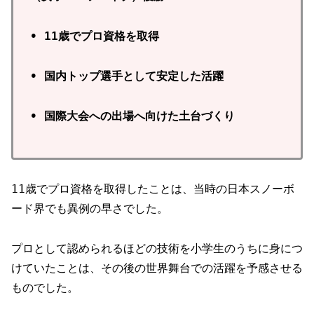
• 11歳でプロ資格を取得
• 国内トップ選手として安定した活躍
• 国際大会への出場へ向けた土台づくり
11歳でプロ資格を取得したことは、当時の日本スノーボ
ード界でも異例の早さでした。
プロとして認められるほどの技術を小学生のうちに身につ
けていたことは、その後の世界舞台での活躍を予感させる
ものでした。