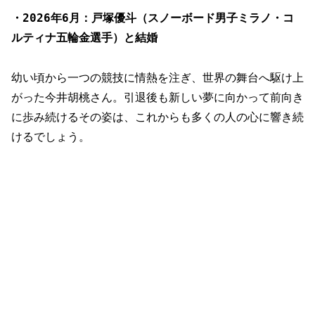
・2026年6月：戸塚優斗（スノーボード男子ミラノ・コ
ルティナ五輪金選手）と結婚
幼い頃から一つの競技に情熱を注ぎ、世界の舞台へ駆け上
がった今井胡桃さん。引退後も新しい夢に向かって前向き
に歩み続けるその姿は、これからも多くの人の心に響き続
けるでしょう。