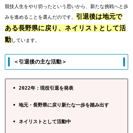
競技人生をやり切ったという思いから、新たな挑戦へと歩
引退後は地元で
みを進めることを選んだのです。
ある長野県に戻り、ネイリストとして活
動
しています。
＜引退後の主な活動＞
• 2022年：現役引退を発表
• 地元・長野県に戻り新たな一歩を踏み出す
• ネイリストとして活動中