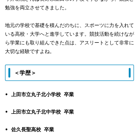
勉強を両立させてきました。
地元の学校で基礎を積んだのちに、スポーツに力を入れて
いる高校・大学へと進学しています。競技活動を続けなが
ら学業にも取り組んできた点は、アスリートとして非常に
大切な経験ですよね。
＜学歴＞
• 上田市立丸子北小学校 卒業
• 上田市立丸子北中学校 卒業
• 佐久長聖高校 卒業