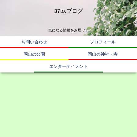
37to.ブログ
気になる情報をお届け！
お問い合わせ
プロフィール
岡山の公園
岡山の神社・寺
エンターテイメント