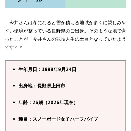
今井さんは冬になると雪が積もる地域が多くに親しみや
すい環境が整っている長野県のご出身。そのような地で育
ったことが、今井さんの競技人生の土台となっていたよう
です＾＾
• 生年月日：1999年9月24日
• 出身地：長野県上田市
• 年齢：26歳（2026年現在）
• 種目：スノーボード女子ハーフパイプ