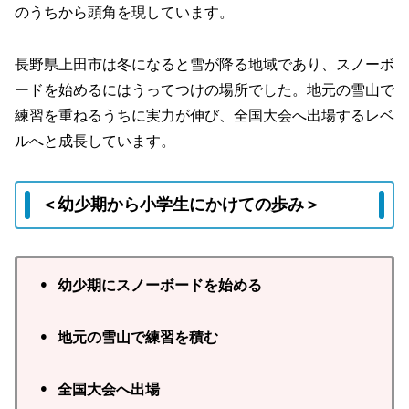
のうちから頭角を現しています。
長野県上田市は冬になると雪が降る地域であり、スノーボ
ードを始めるにはうってつけの場所でした。地元の雪山で
練習を重ねるうちに実力が伸び、全国大会へ出場するレベ
ルへと成長しています。
＜幼少期から小学生にかけての歩み＞
• 幼少期にスノーボードを始める
• 地元の雪山で練習を積む
• 全国大会へ出場