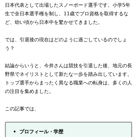
日本代表として出場したスノーボード選手です。小学5年
生で全日本選手権を制し、11歳でプロ資格を取得するな
ど、幼い頃から日本中を驚かせてきました。
では、引退後の現在はどのように過ごしているのでしょ
う？
結論からいうと、今井さんは競技を引退した後、地元の長
野県でネイリストとして新たな一歩を踏み出しています。
トップ選手からまったく異なる職業への転身は、多くの人
の注目を集めました。
この記事では、
• プロフィール・学歴