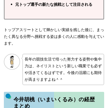
• 元トップ選手の新たな挑戦として注目される
トップアスリートとして輝かしい実績を残した後に、まっ
たく異なる分野へ挑戦する姿は多くの人に感動を与えてい
ます。
長年の競技生活で培った努力する姿勢や集中
力は、ネイリストという新しい職業でも必ず
や活きてくるはずです。今後の活躍にも期待
が高まりますよね＾＾
今井胡桃（いまいくるみ）の経歴
まとめ