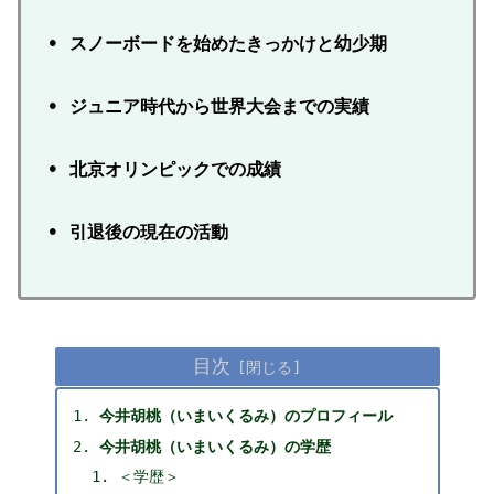
• スノーボードを始めたきっかけと幼少期
• ジュニア時代から世界大会までの実績
• 北京オリンピックでの成績
• 引退後の現在の活動
目次
今井胡桃（いまいくるみ）のプロフィール
今井胡桃（いまいくるみ）の学歴
＜学歴＞