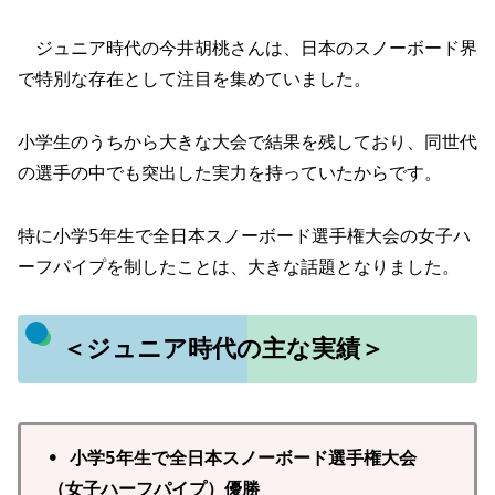
ジュニア時代の今井胡桃さんは、日本のスノーボード界
で特別な存在として注目を集めていました。
小学生のうちから大きな大会で結果を残しており、同世代
の選手の中でも突出した実力を持っていたからです。
特に小学5年生で全日本スノーボード選手権大会の女子ハ
ーフパイプを制したことは、大きな話題となりました。
＜ジュニア時代の主な実績＞
• 小学5年生で全日本スノーボード選手権大会
（女子ハーフパイプ）優勝