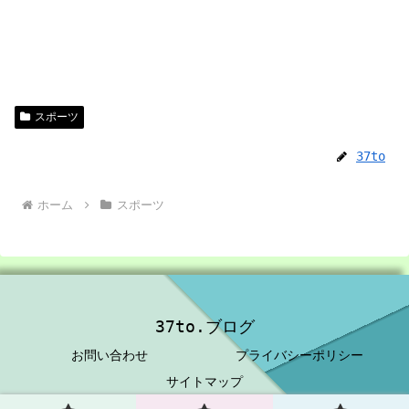
スポーツ
37to
ホーム
スポーツ
37to.ブログ
お問い合わせ
プライバシーポリシー
サイトマップ