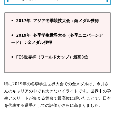
• 2017年 アジア冬季競技大会：銅メダル獲得
• 2019年 冬季学生世界大会（冬季ユニバーシア
ード）：金メダル獲得
• FIS世界杯（ワールドカップ）最高3位
特に2019年の冬季学生世界大会での金メダルは、今井さ
んのキャリアの中でも大きなハイライトです。世界中の学
生アスリートが集まる舞台で最高位に輝いたことで、日本
を代表する選手としての評価がさらに高まりました。