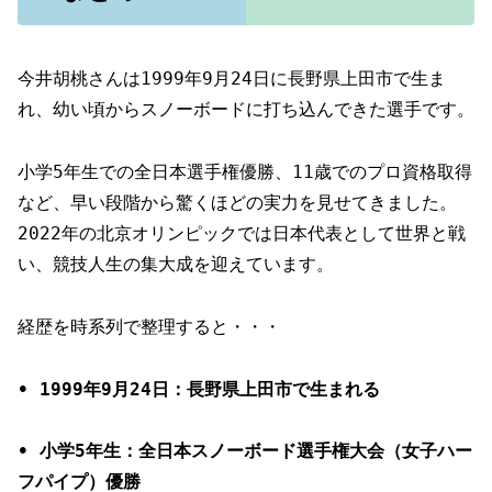
今井胡桃さんは1999年9月24日に長野県上田市で生ま
れ、幼い頃からスノーボードに打ち込んできた選手です。
小学5年生での全日本選手権優勝、11歳でのプロ資格取得
など、早い段階から驚くほどの実力を見せてきました。
2022年の北京オリンピックでは日本代表として世界と戦
い、競技人生の集大成を迎えています。
経歴を時系列で整理すると・・・
• 1999年9月24日：長野県上田市で生まれる
• 小学5年生：全日本スノーボード選手権大会（女子ハー
フパイプ）優勝