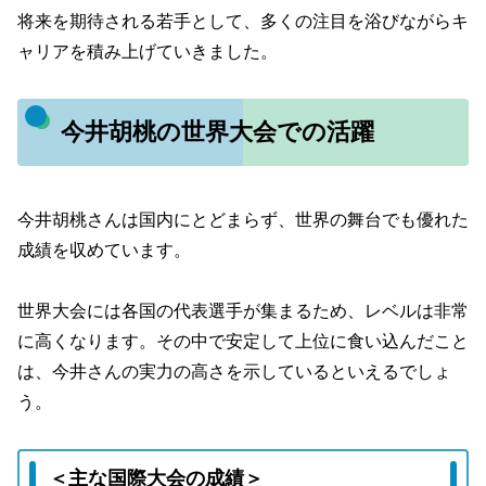
将来を期待される若手として、多くの注目を浴びながらキ
ャリアを積み上げていきました。
今井胡桃の世界大会での活躍
今井胡桃さんは国内にとどまらず、世界の舞台でも優れた
成績を収めています。
世界大会には各国の代表選手が集まるため、レベルは非常
に高くなります。その中で安定して上位に食い込んだこと
は、今井さんの実力の高さを示しているといえるでしょ
う。
＜主な国際大会の成績＞