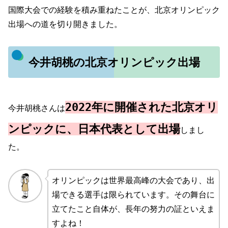
国際大会での経験を積み重ねたことが、北京オリンピック
出場への道を切り開きました。
今井胡桃の北京オリンピック出場
2022年に開催された北京オリ
今井胡桃さんは
ンピックに、日本代表として出場
しまし
た。
オリンピックは世界最高峰の大会であり、出
場できる選手は限られています。その舞台に
立てたこと自体が、長年の努力の証といえま
すよね！