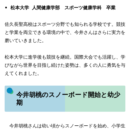
• 松本大学 人間健康学部 スポーツ健康学科
卒業
佐久長聖高校はスポーツ分野でも知られる学校です。競技
と学業を両立できる環境の中で、今井さんはさらに実力を
磨いていきました。
松本大学に進学後も競技を継続。国際大会でも活躍し、学
びながら世界を目指し続けた姿勢は、多くの人に勇気を与
えてくれました。
今井胡桃のスノーボード開始と幼少
期
今井胡桃さんは幼い頃からスノーボードを始め、小学生