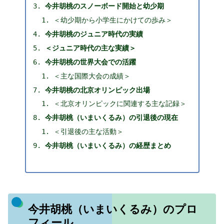
今井胡桃のスノーボード開始と幼少期
＜幼少期から小学生にかけての歩み＞
今井胡桃のジュニア時代の実績
＜ジュニア時代の主な実績＞
今井胡桃の世界大会での活躍
＜主な国際大会の成績＞
今井胡桃の北京オリンピック出場
＜北京オリンピックに関連する主な記録＞
今井胡桃（いまいくるみ）の引退後の現在
＜引退後の主な活動＞
今井胡桃（いまいくるみ）の経歴まとめ
今井胡桃（いまいくるみ）のプロ
フィール