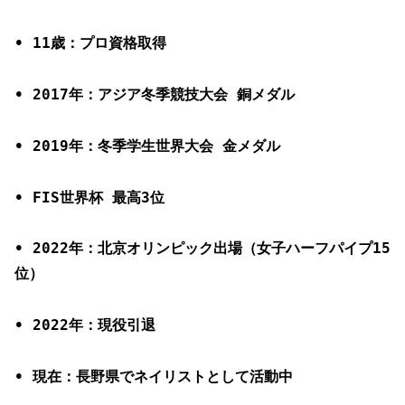
• 11歳：プロ資格取得
• 2017年：アジア冬季競技大会 銅メダル
• 2019年：冬季学生世界大会 金メダル
• FIS世界杯 最高3位
• 2022年：北京オリンピック出場（女子ハーフパイプ15
位）
• 2022年：現役引退
• 現在：長野県でネイリストとして活動中