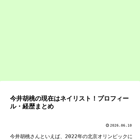
今井胡桃の現在はネイリスト！プロフィー
ル・経歴まとめ
2026.06.10
今井胡桃さんといえば、2022年の北京オリンピックに