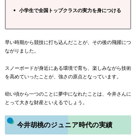
• 小学生で全国トップクラスの実力を身につける
早い時期から競技に打ち込んだことが、その後の飛躍につ
ながりました。
スノーボードが身近にある環境で育ち、楽しみながら技術
を高めていったことが、強さの原点となっています。
幼い頃から一つのことに夢中になれたことは、今井さんに
とって大きな財産といえるでしょう。
今井胡桃のジュニア時代の実績