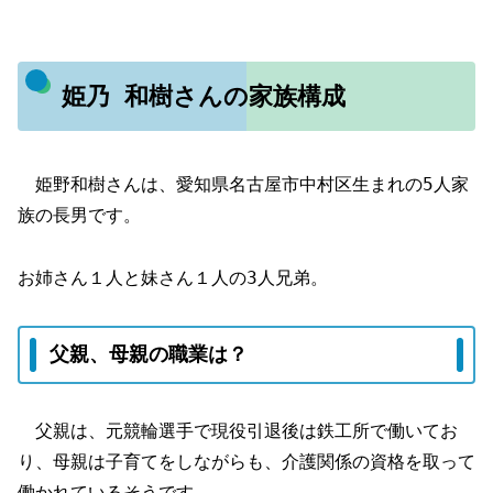
姫乃 和樹さんの家族構成
姫野和樹さんは、愛知県名古屋市中村区生まれの5人家
族の長男です。
お姉さん１人と妹さん１人の3人兄弟。
父親、母親の職業は？
父親は、元競輪選手で現役引退後は鉄工所で働いてお
り、母親は子育てをしながらも、介護関係の資格を取って
働かれているそうです。