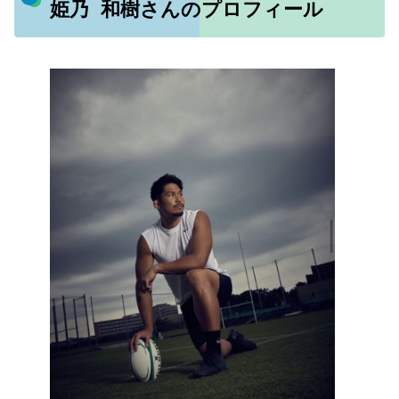
姫乃 和樹さんのプロフィール