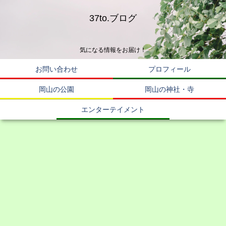
37to.ブログ
気になる情報をお届け！
お問い合わせ
プロフィール
岡山の公園
岡山の神社・寺
エンターテイメント