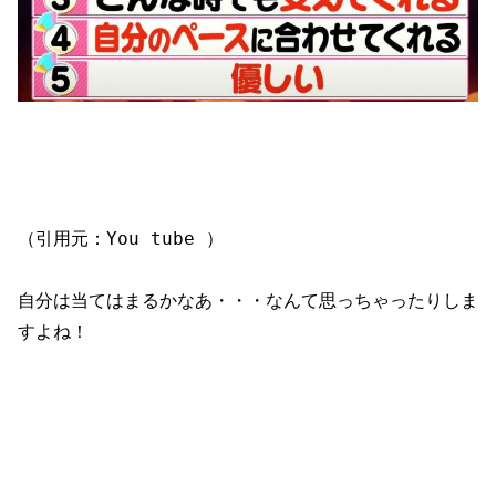
（引用元：You tube ）
自分は当てはまるかなあ・・・なんて思っちゃったりしま
すよね！