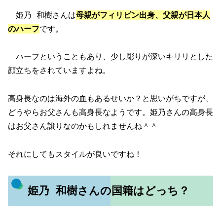
姫乃 和樹さんは
母親がフィリピン出身、父親が日本人
のハーフ
です。
ハーフということもあり、少し彫りが深いキリリとした
顔立ちをされていますよね。
高身長なのは海外の血もあるせいか？と思いがちですが、
どうやらお父さんも高身長なようです。姫乃さんの高身長
はお父さん譲りなのかもしれませんね＾＾
それにしてもスタイルが良いですね！
姫乃 和樹さんの国籍はどっち？