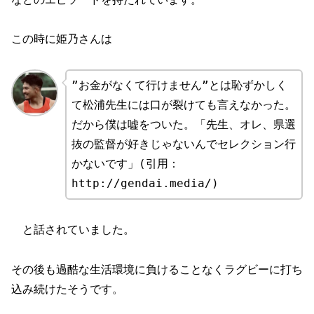
この時に姫乃さんは
”お金がなくて行けません”とは恥ずかしく
て松浦先生には口が裂けても言えなかった。
だから僕は嘘をついた。「先生、オレ、県選
抜の監督が好きじゃないんでセレクション行
かないです」(引用：
http://gendai.media/)
と話されていました。
その後も過酷な生活環境に負けることなくラグビーに打ち
込み続けたそうです。