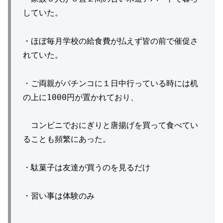
していた。
・ほぼ毎月学校の給食費が払えず皆の前で催促さ
れていた。
・ご両親がパチンコに１日中行っている時には机
の上に1000円が置かれており、
コンビニでおにぎりと唐揚げを買って食べてい
ることも頻繁にあった。
・駄菓子は友達が買うのを見るだけ
・習い事は体験のみ