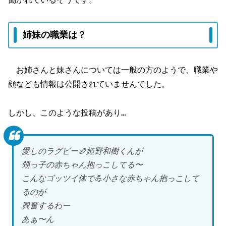
姉妹の職業は？
お姉さんと妹さんについては一般の方のようで、職業や
顔なども情報は公開されていませんでした。
しかし、このような投稿があり…
愛しのラグビー🏉姫野和樹くんが
甥っ子の赤ちゃん抱っこしてる〜
こんなゴッツイ体で💪小さな赤ちゃん抱っこして
るのが
興奮するわー
あぁ〜ん