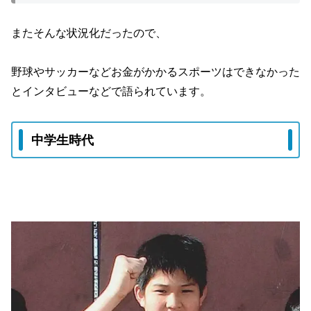
またそんな状況化だったので、
野球やサッカーなどお金がかかるスポーツはできなかった
とインタビューなどで語られています。
中学生時代