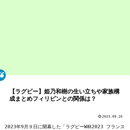
【ラグビー】姫乃和樹の生い立ちや家族構
成まとめフィリピンとの関係は？
2023.09.10
2023年9月９日に開幕した「ラグビーW杯2023 フランス