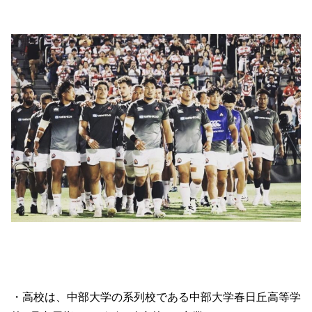
・高校は、中部大学の系列校である中部大学春日丘高等学