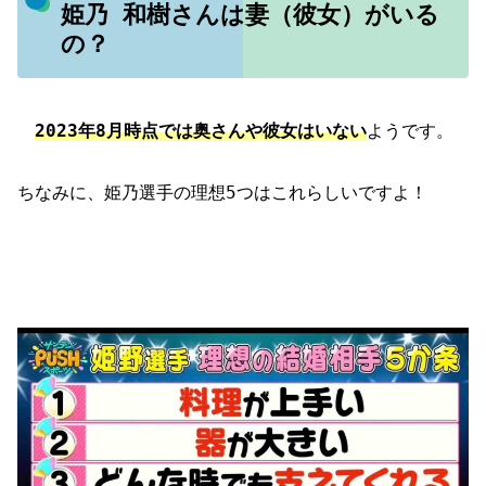
姫乃 和樹さんは妻（彼女）がいる
の？
2023年8月時点では奥さんや彼女はいない
ようです。
ちなみに、姫乃選手の理想5つはこれらしいですよ！