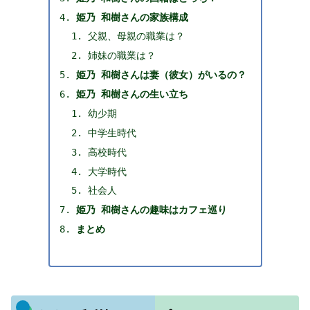
姫乃 和樹さんの家族構成
父親、母親の職業は？
姉妹の職業は？
姫乃 和樹さんは妻（彼女）がいるの？
姫乃 和樹さんの生い立ち
幼少期
中学生時代
高校時代
大学時代
社会人
姫乃 和樹さんの趣味はカフェ巡り
まとめ