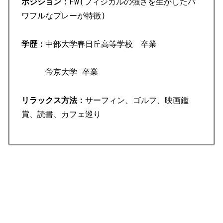
ポジション：
FW(フィジカルの強さを生かしたパ
ワフルなプレーが特徴)
学歴：
中部大学春日丘高等学校 卒業
帝京大学 卒業
リラックス方法：
サーフィン、ゴルフ、映画鑑
賞、読書、カフェ巡り