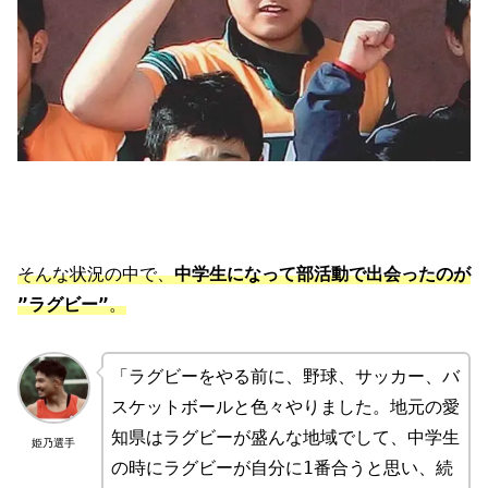
そんな状況の中で、
中学生になって部活動で出会ったのが
”ラグビー”
。
「ラグビーをやる前に、野球、サッカー、バ
スケットボールと色々やりました。地元の愛
知県はラグビーが盛んな地域でして、中学生
姫乃選手
の時にラグビーが自分に1番合うと思い、続