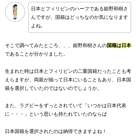
日本とフィリピンのハーフである姫野和樹さ
んですが、国籍はどっちなのか気になります
よね。
そこで調べてみたところ、、、姫野和樹さんの
国籍は日本
であることが分かりました。
生まれた時は日本とフィリピンの二重国籍だったことも考
えらますが、両親が揃って日本にいることもあり、日本国
籍を選択していたのではないのでしょうか。
また、ラグビーをずっとされていて「いつかは日本代表
に・・・」という思いも持たれていたのならば
日本国籍を選択されたのは納得できますよね！