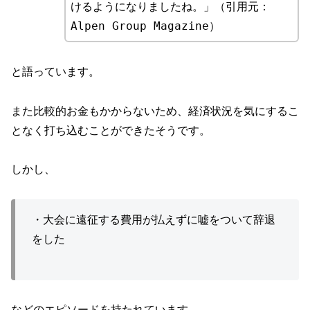
けるようになりましたね。」（引用元：
Alpen Group Magazine）
と語っています。
また比較的お金もかからないため、経済状況を気にするこ
となく打ち込むことができたそうです。
しかし、
・大会に遠征する費用が払えずに嘘をついて辞退
をした
などのエピソードを持たれています。