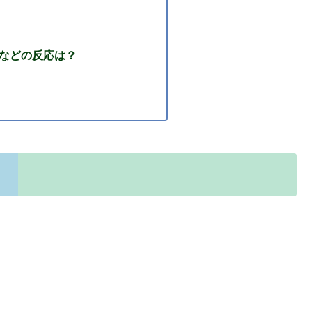
Sなどの反応は？