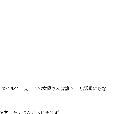
スタイルで「え、この女優さんは誰？」と話題にもな
る方もたくさんおられるはず！