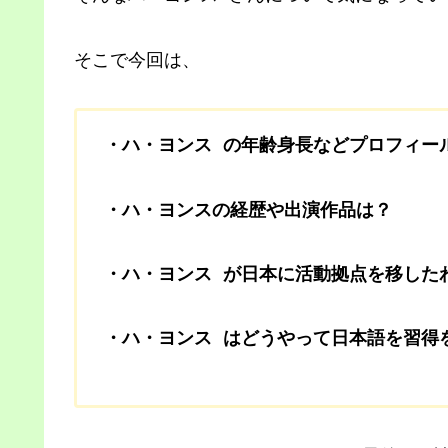
そこで今回は、
・ハ・ヨンス の年齢身長などプロフィー
・ハ・ヨンスの経歴や出演作品は？
・ハ・ヨンス が日本に活動拠点を移した
・ハ・ヨンス はどうやって日本語を習得