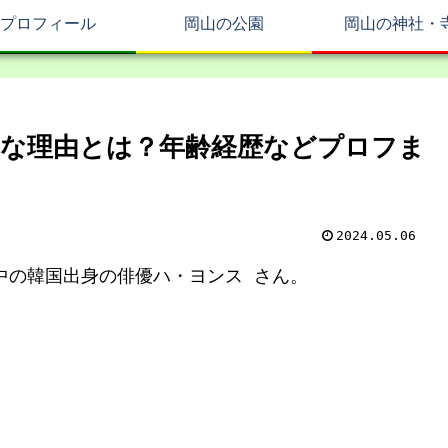
プロフィール
岡山の公園
岡山の神社・
な理由とは？年齢経歴などプロフま
2024.05.06
演中の韓国出身の俳優ハ・ヨンス さん。