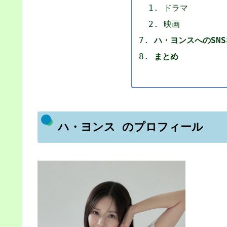
ドラマ
映画
ハ・ヨンスへのSN
まとめ
ハ・ヨンス のプロフィール