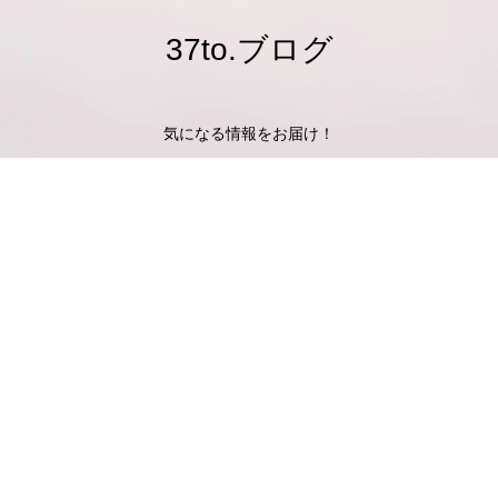
37to.ブログ
気になる情報をお届け！