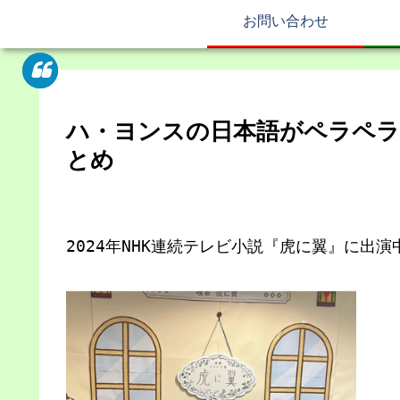
お問い合わせ
ハ・ヨンスの日本語がペラペラ
とめ
2024年NHK連続テレビ小説『虎に翼』に出