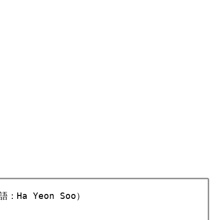
Ha Yeon Soo）