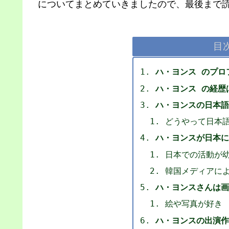
についてまとめていきましたので、最後まで
目
ハ・ヨンス のプロ
ハ・ヨンス の経歴
ハ・ヨンスの日本語
どうやって日本
ハ・ヨンスが日本に
日本での活動が
韓国メディアに
ハ・ヨンスさんは画
絵や写真が好き
ハ・ヨンスの出演作