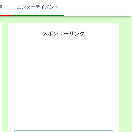
寺
エンターテイメント
スポンサーリンク