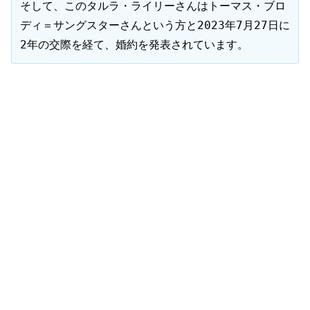
そして、このタルラ・ライリーさんはトーマス・ブロ
ディ＝サングスターさんという方と2023年7月27日に
2年の交際を経て、婚約を発表されています。