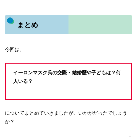
まとめ
今回は、
イーロンマスク氏の交際・結婚歴や子どもは？何
人いる？
についてまとめていきましたが、いかがだったでしょう
か？