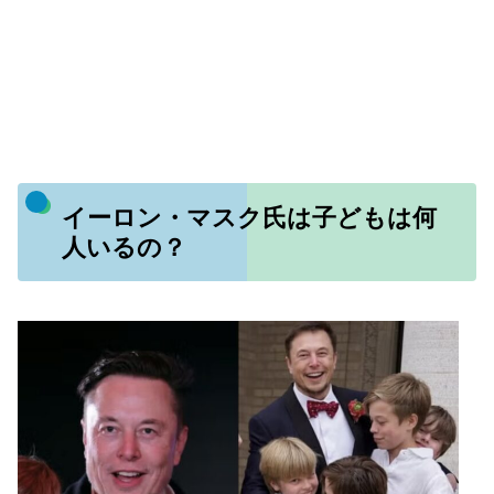
イーロン・マスク氏は子どもは何
人いるの？