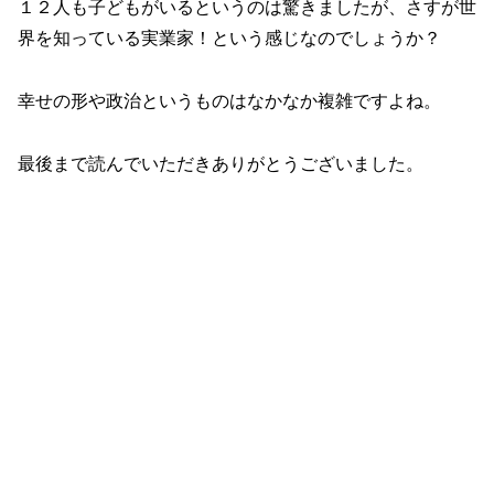
１２人も子どもがいるというのは驚きましたが、さすが世
界を知っている実業家！という感じなのでしょうか？
幸せの形や政治というものはなかなか複雑ですよね。
最後まで読んでいただきありがとうございました。