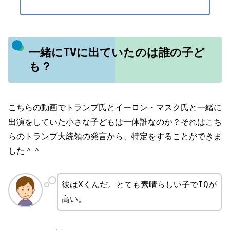
一緒にTVに出ていたのは誰の子ど
も？
こちらの動画でトランプ氏とイーロン・マスク氏と一緒に
出演をしていた小さな子どもは一体誰なのか？それはこち
らのトランプ大統領の発言から、特定をすることができま
した＾＾
彼はXくんだ。とても素晴らしい子でIQが
高い。