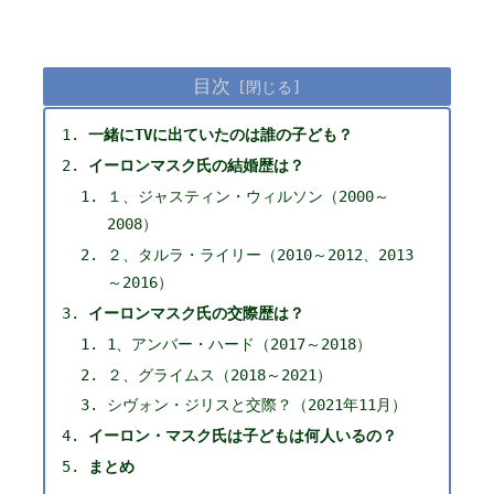
目次
一緒にTVに出ていたのは誰の子ども？
イーロンマスク氏の結婚歴は？
１、ジャスティン・ウィルソン（2000～
2008）
２、タルラ・ライリー（2010～2012、2013
～2016）
イーロンマスク氏の交際歴は？
1、アンバー・ハード（2017～2018）
２、グライムス（2018～2021）
シヴォン・ジリスと交際？（2021年11月）
イーロン・マスク氏は子どもは何人いるの？
まとめ