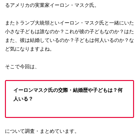
るアメリカの実業家イーロン・マスク氏。
またトランプ大統領といイーロン・マスク氏と一緒にいた
小さな子どもは誰なのか？これが彼の子どもなのか？はた
また、彼は結婚しているのか？子どもは何人いるのか？な
ど気になりますよね。
そこで今回は、
イーロンマスク氏の交際・結婚歴や子どもは？何
人いる？
について調査・まとめています。