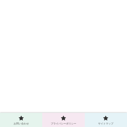
お問い合わせ
プライバシーポリシー
サイトマップ