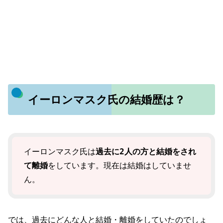
イーロンマスク氏の結婚歴は？
イーロンマスク氏は
過去に2人の方と結婚をされ
て離婚
をしています。現在は結婚はしていませ
ん。
では、過去にどんな人と結婚・離婚をしていたのでしょ