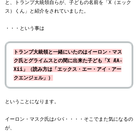
と、トランプ大統領自らが、子どもの名前を「X（エック
ス）くん」と紹介をされていました。
・・・という事は
トランプ大統領と一緒にいたのはイーロン・マス
ク氏とグライムスとの間に出来た子ども「X ÆA-
Xii」（読み方は「エックス・エー・アイ・アー
クエンジェル」）
ということになります。
イーロン・マスク氏はパパ・・・・そこでまた気になるの
が、