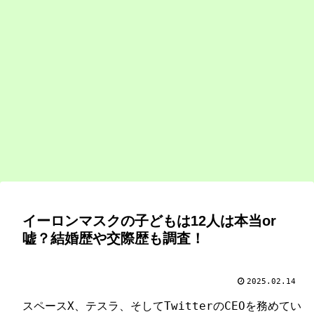
イーロンマスクの子どもは12人は本当or
嘘？結婚歴や交際歴も調査！
2025.02.14
スペースX、テスラ、そしてTwitterのCEOを務めてい