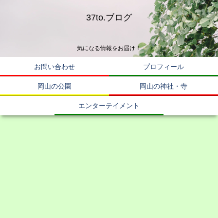
37to.ブログ
気になる情報をお届け！
お問い合わせ
プロフィール
岡山の公園
岡山の神社・寺
エンターテイメント