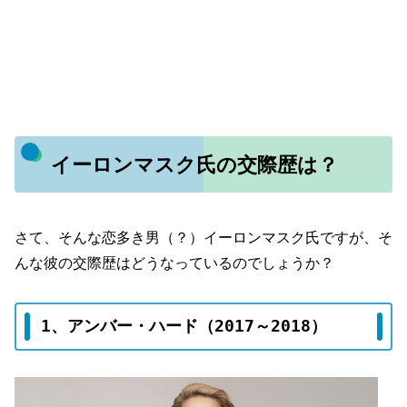
イーロンマスク氏の交際歴は？
さて、そんな恋多き男（？）イーロンマスク氏ですが、そ
んな彼の交際歴はどうなっているのでしょうか？
1、アンバー・ハード（2017～2018）