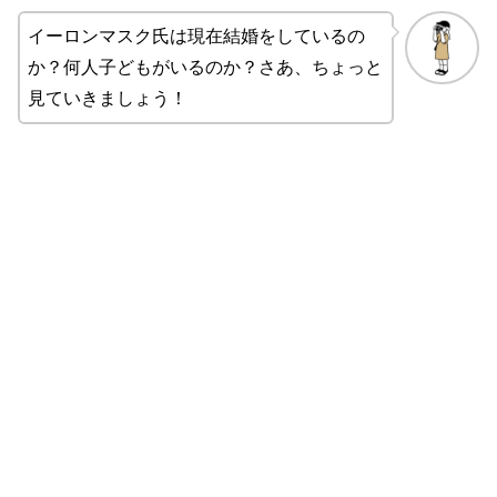
イーロンマスク氏は現在結婚をしているの
か？何人子どもがいるのか？さあ、ちょっと
見ていきましょう！