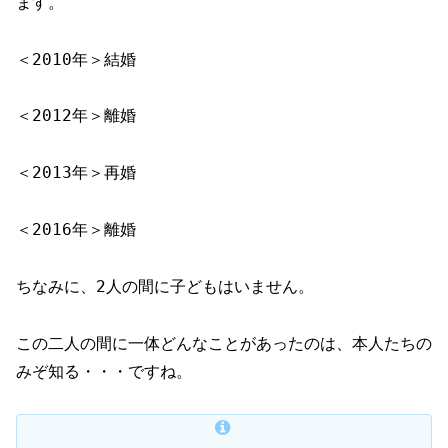
ます。
＜2010年＞結婚
＜2012年＞離婚
＜2013年＞再婚
＜2016年＞離婚
ちなみに、2人の間に子どもはいません。
この二人の間に一体どんなことがあったのは、本人たちの
みぞ知る・・・ですね。