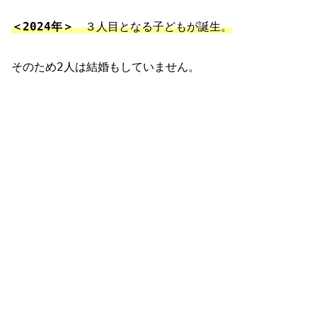
＜2024年＞
３人目となる子どもが誕生。
そのため2人は結婚もしていません。