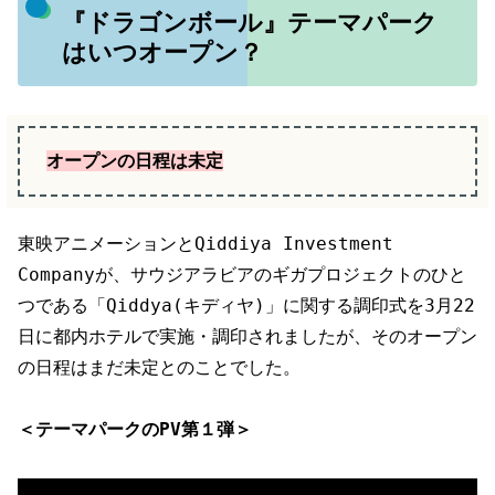
『ドラゴンボール』テーマパーク
はいつオープン？
オープンの日程は未定
東映アニメーションとQiddiya Investment
Companyが、サウジアラビアのギガプロジェクトのひと
つである「Qiddya(キディヤ)」に関する調印式を3月22
日に都内ホテルで実施・調印されましたが、そのオープン
の日程はまだ未定とのことでした。
＜テーマパークのPV第１弾＞