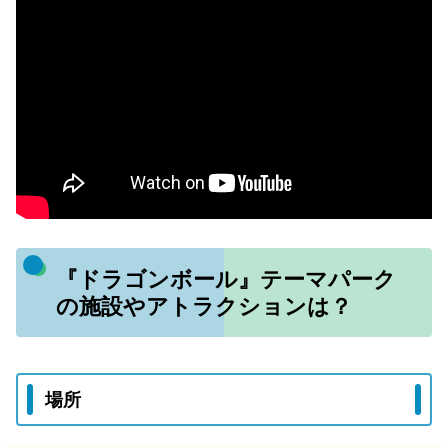
『ドラゴンボール』テーマパーク
の施設やアトラクションは？
場所