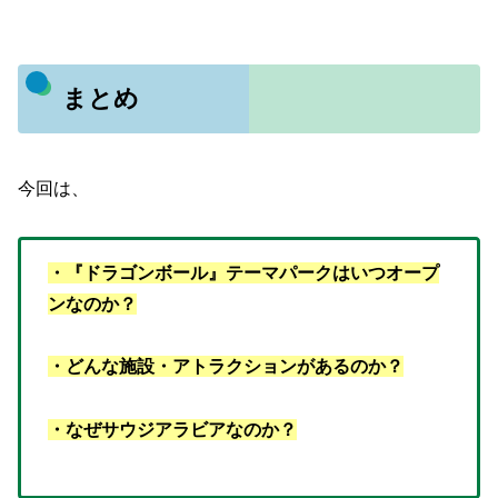
まとめ
今回は、
・『ドラゴンボール』テーマパークはいつオープ
ンなのか？
・どんな
施設・
アトラクションがあるのか？
・なぜサウジアラビアなのか？