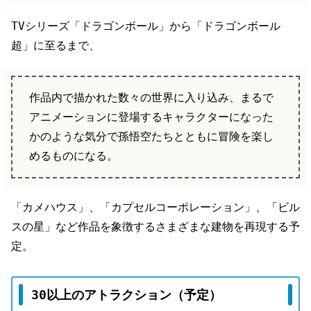
TVシリーズ「ドラゴンボール」から「ドラゴンボール
超」に至るまで、
作品内で描かれた数々の世界に入り込み、まるで
アニメーションに登場するキャラクターになった
かのような気分で孫悟空たちとともに冒険を楽し
めるものになる。
「カメハウス」、「カプセルコーポレーション」、「ビル
スの星」など作品を象徴するさまざまな建物を再現する予
定。
30以上のアトラクション（予定）