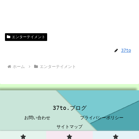
エンターテイメント
37to
ホーム
エンターテイメント
37to.ブログ
お問い合わせ
プライバシーポリシー
サイトマップ
© 2023 37to.ブログ.