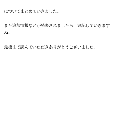
についてまとめていきました。
また追加情報などが発表されましたら、追記していきます
ね。
最後まで読んでいただきありがとうございました。