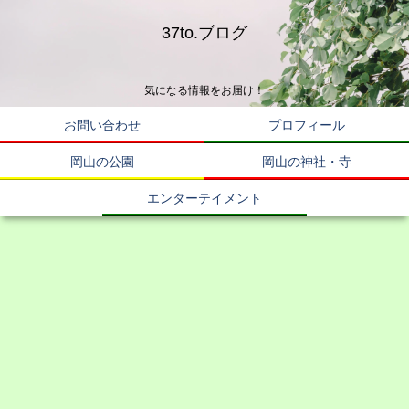
37to.ブログ
気になる情報をお届け！
お問い合わせ
プロフィール
岡山の公園
岡山の神社・寺
エンターテイメント