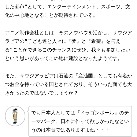
した都市”として、エンターテインメント、スポーツ、文
化の中心地となることが期待されている。
アニメ制作会社としは、そのノウハウを活かし、サウジア
ラビアの“子ども達と人々に『夢』と『希望』を与え
る”ことができるこのチャンスにぜひ、我々も参加したい
という思いがあってこの地に建設となったようです。
また、サウジアラビアは石油の「産油国」としても有名か
つお金を持っている国とされており、そういった面でも大
きかったのではないでしょうか？
でも日本人としては『ドラゴンボール』のテ
ーマパーク、日本に作って欲しかったなとい
うのは本音ではありますよね・・・。