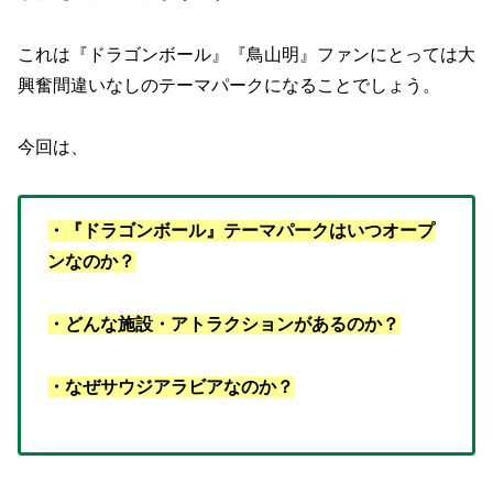
これは『ドラゴンボール』『鳥山明』ファンにとっては大
興奮間違いなしのテーマパークになることでしょう。
今回は、
・『ドラゴンボール』テーマパークはいつオープ
ンなのか？
・どんな
施設・
アトラクションがあるのか？
・なぜサウジアラビアなのか？