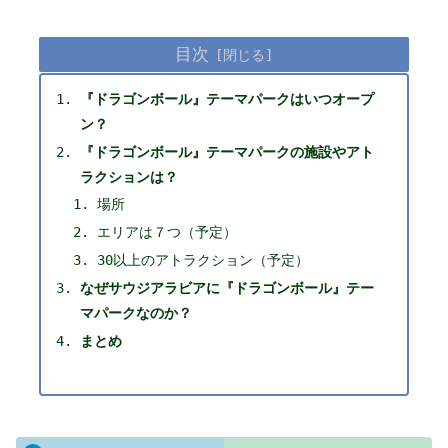
目次
『ドラゴンボール』テーマパークはいつオープ
ン？
『ドラゴンボール』テーマパークの施設やアト
ラクションは？
場所
エリアは７つ（予定）
30以上のアトラクション（予定）
なぜサウジアラビアに『ドラゴンボール』テー
マパークなのか？
まとめ