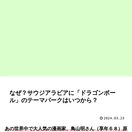
なぜ？サウジアラビアに「ドラゴンボー
ル」のテーマパークはいつから？
2024.03.23
あの世界中で大人気の漫画家、鳥山明さん（享年６８）原