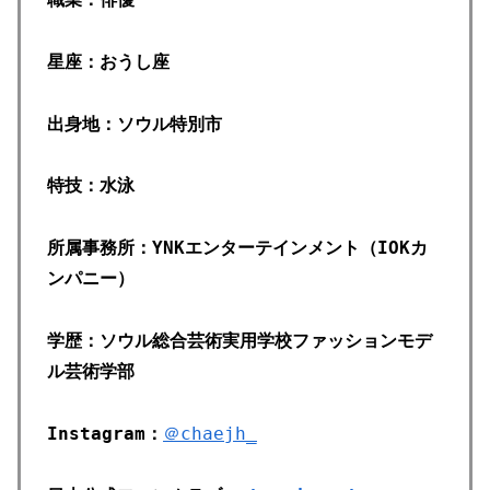
星座：おうし座
出身地：ソウル特別市
特技：水泳
所属事務所：YNKエンターテインメント（IOKカ
ンパニー）
学歴：ソウル総合芸術実用学校ファッションモデ
ル芸術学部
Instagram：
＠chaejh_