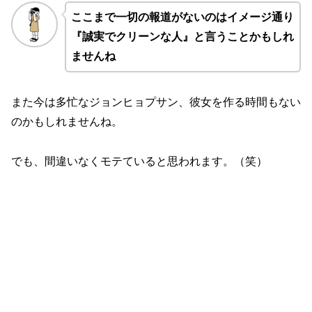
ここまで一切の報道がないのはイメージ通り
『誠実でクリーンな人』と言うことかもしれ
ませんね
また今は多忙なジョンヒョプサン、彼女を作る時間もない
のかもしれませんね。
でも、間違いなくモテていると思われます。（笑）