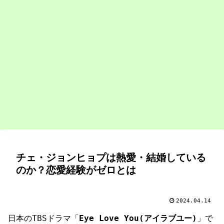
チェ・ジョンヒョプは熱愛・結婚している
のか？恋愛経験がゼロとは
2024.04.14
日本のTBSドラマ「
Eye Love You(アイラブユー)
」で