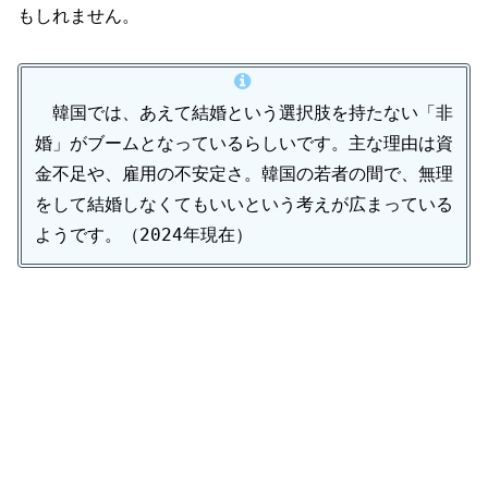
もしれません。
韓国では、あえて結婚という選択肢を持たない「非
婚」がブームとなっているらしいです。主な理由は資
金不足や、雇用の不安定さ。韓国の若者の間で、無理
をして結婚しなくてもいいという考えが広まっている
ようです。（2024年現在）