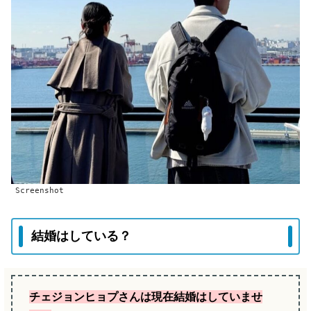
Screenshot
結婚はしている？
チェジョンヒョプさんは現在結婚はしていませ