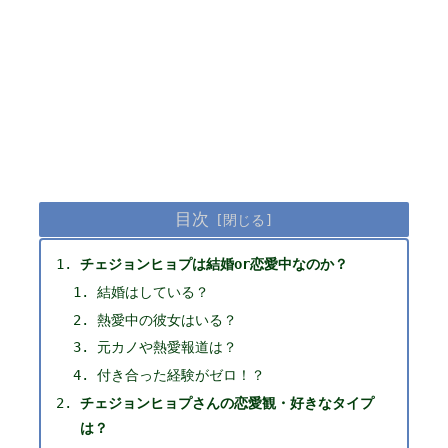
目次
チェジョンヒョプは結婚or恋愛中なのか？
結婚はしている？
熱愛中の彼女はいる？
元カノや熱愛報道は？
付き合った経験がゼロ！？
チェジョンヒョプさんの恋愛観・好きなタイプ
は？