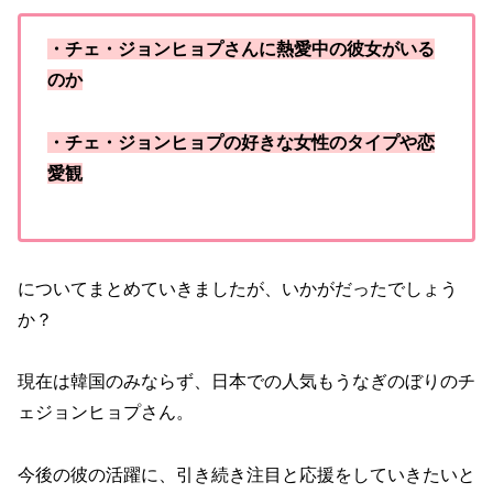
・チェ・ジョンヒョプさんに熱愛中の彼女がいる
のか
・チェ・ジョンヒョプの好きな女性のタイプや恋
愛観
についてまとめていきましたが、いかがだったでしょう
か？
現在は韓国のみならず、日本での人気もうなぎのぼりのチ
ェジョンヒョプさん。
今後の彼の活躍に、引き続き注目と応援をしていきたいと