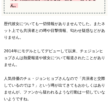
ん。
歴代彼女についても一切情報がありませんでした。またネ
ット上でも共演者との噂や目撃情報、匂わせ疑惑などがあ
りません。
2014年にモデルとしてデビューして以来、チェジョンヒ
ョプさんは熱愛報道や彼女について報道されたことがあり
ません。
人気俳優のチェ・ジョンヒョプさんなので「共演者と交際
しているのでは？」という噂が出てきてもおかしくはあり
ませんが、ファンから疑われるような行動は一切していな
いようですね。