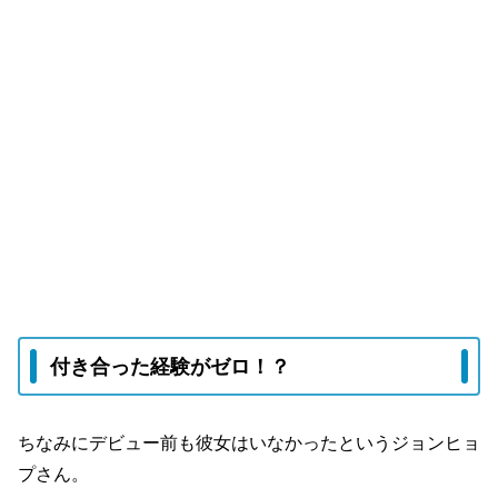
付き合った経験がゼロ！？
ちなみにデビュー前も彼女はいなかったというジョンヒョ
プさん。