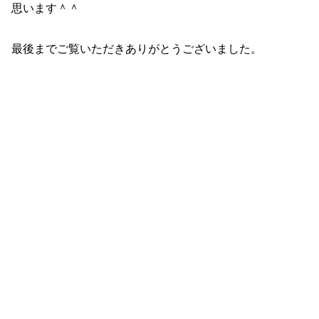
思います＾＾
最後までご覧いただきありがとうございました。