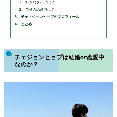
好きなタイプは？
自分の恋愛観は？
チェ・ジョンヒョプのプロフィール
まとめ
チェジョンヒョプは結婚or恋愛中
なのか？