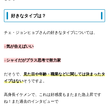
好きなタイプは？
チェ・ジョンヒョプさんの好きなタイプについては、
☆気が合えばいい
☆シャイだがプラス思考で努力家
だそうで、
見た目や年齢・職業などに関しては決まったタ
イプはない
そうですよ。
高身長イケメンで、これは好感度もまたまた急上昇です
ね！また過去のインタビューで