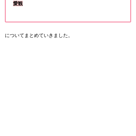
愛観
についてまとめていきました。