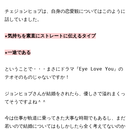
チェジョンヒョプは、自身の恋愛観についてはこのように
話していました。
★気持ちを素直にストレートに伝えるタイプ
★一途である
ということで・・・まさにドラマ『Eye Love You』の
テオそのものじゃないですか！
ジョンヒョプさんが結婚をされたら、優しさで溢れまくっ
てそうですよね＾＾
今は仕事が軌道に乗ってきた大事な時期でもあるし、まだ
若いので結婚についてはもしかしたら全く考えてないのか