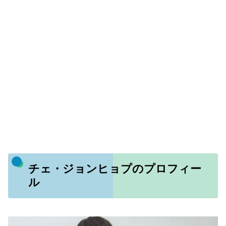
チェ・ジョンヒョプのプロフィー
ル