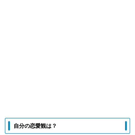
自分の恋愛観は？