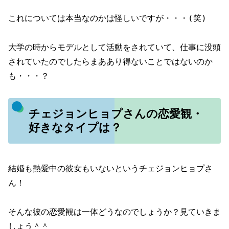
これについては本当なのかは怪しいですが・・・(笑)
大学の時からモデルとして活動をされていて、仕事に没頭
されていたのでしたらまああり得ないことではないのか
も・・・？
チェジョンヒョプさんの恋愛観・
好きなタイプは？
結婚も熱愛中の彼女もいないというチェジョンヒョプさ
ん！
そんな彼の恋愛観は一体どうなのでしょうか？見ていきま
しょう＾＾