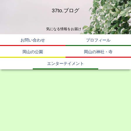
37to.ブログ
気になる情報をお届け！
お問い合わせ
プロフィール
岡山の公園
岡山の神社・寺
エンターテイメント