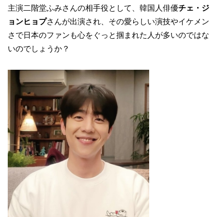
主演二階堂ふみさんの相手役として、韓国人俳優
チェ・ジ
ョンヒョプ
さんが出演され、その愛らしい演技やイケメン
さで日本のファンも心をぐっと掴まれた人が多いのではな
いのでしょうか？