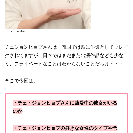
Screenshot
チェジョンヒョプさんは、韓国では既に俳優としてブレイ
クされてますが、日本ではまだまだ出演作品なども少な
く、プライベートなことはわからないことだらけ・・・。
そこで今回は、
・チェ・ジョンヒョプさんに熱愛中の彼女がいる
のか
・チェ・ジョンヒョプの好きな女性のタイプや恋