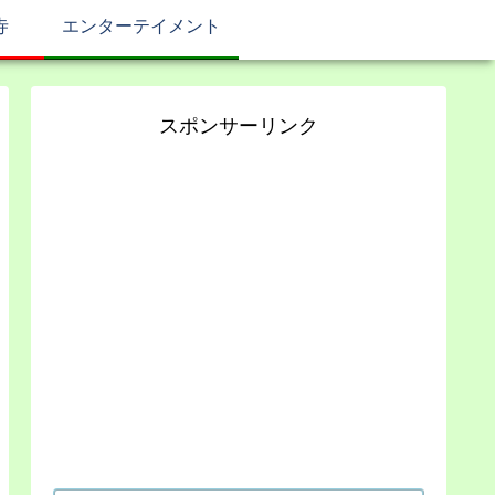
寺
エンターテイメント
スポンサーリンク