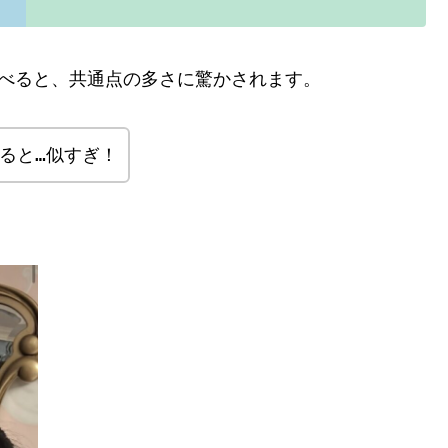
並べると、共通点の多さに驚かされます。
ると…似すぎ！