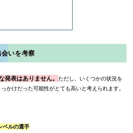
出会いを考察
な発表はありません。
ただし、いくつかの状況を
きっかけだった可能性がとても高いと考えられます。
プレベルの選手