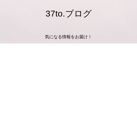
37to.ブログ
気になる情報をお届け！