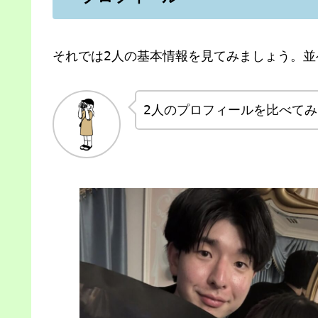
それでは2人の基本情報を見てみましょう。
2人のプロフィールを比べてみ