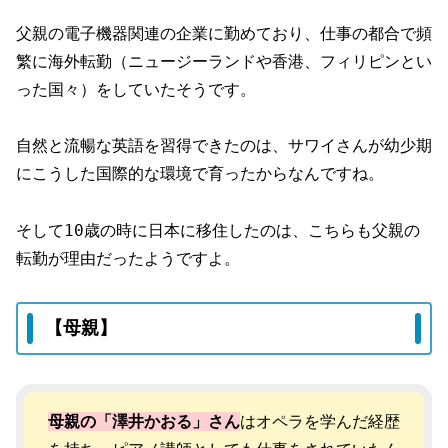
父親の電子機器関連の企業に勤めており、仕事の都合で頻
繁に海外転勤（ニュージーランドや香港、フィリピンとい
った国々）をしていたそうです。
自然と流暢な英語を習得できたのは、サワイさんが幼少期
にこうした国際的な環境で育ったからなんですね。
そして10歳の時に日本に移住したのは、こちらも父親の
転勤が理由だったようですよ。
【母親】
母親の「澤井かおる」さん
はオペラを学んだ経歴