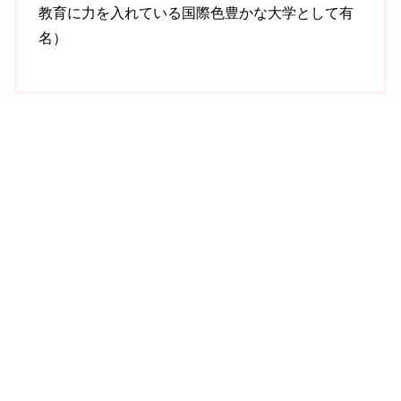
教育に力を入れている国際色豊かな大学として有
名）