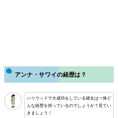
アンナ・サワイの経歴は？
ハリウッドで大成功をしている彼女は一体ど
んな経歴を持っているのでしょうか？見てい
きましょう！