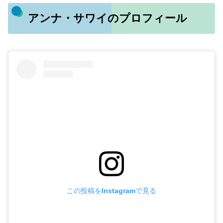
アンナ・サワイのプロフィール
この投稿をInstagramで見る