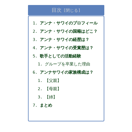
目次
アンナ・サワイのプロフィール
アンナ・サワイの国籍はどこ？
アンナ・サワイの経歴は？
アンナ・サワイの受賞歴は？
歌手としての活動経験
グループを卒業した理由
アンナサワイの家族構成は？
【父親】
【母親】
【姉】
まとめ