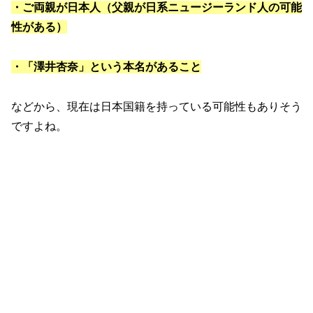
・ご両親が日本人（父親が日系ニュージーランド人の可能
性がある）
・「澤井杏奈」という本名があること
などから、現在は日本国籍を持っている可能性もありそう
ですよね。