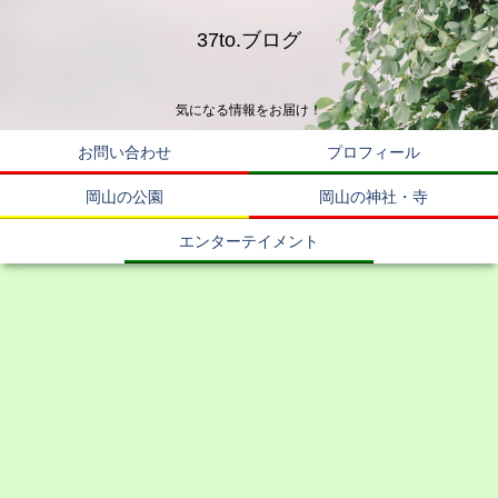
37to.ブログ
気になる情報をお届け！
お問い合わせ
プロフィール
岡山の公園
岡山の神社・寺
エンターテイメント