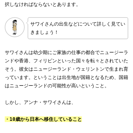
択しなければならないとあります。
サワイさんの出生などについて詳しく見てい
きましょう！
サワイさんは幼少期にご家族の仕事の都合でニュージーラ
ンドや香港、フィリピンといった国々を転々とされていた
そう。彼女はニュージーランド・ウェリントンで生まれ育
っています。ということは出生地が国籍となるため、国籍
はニュージーランドの可能性が高いということ。
しかし、アンナ・サワイさんは、
・10歳から日本へ移住していること