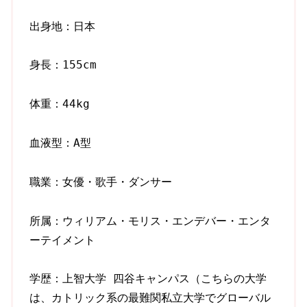
出身地：日本
身長：155cm
体重：44kg
血液型：A型
職業：女優・歌手・ダンサー
所属：ウィリアム・モリス・エンデバー・エンタ
ーテイメント
学歴：上智大学 四谷キャンパス（こちらの大学
は、カトリック系の最難関私立大学でグローバル