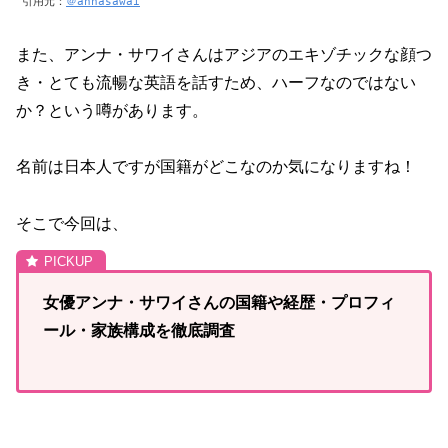
引用元：
＠annasawai
また、アンナ・サワイさんはアジアのエキゾチックな顔つ
き・とても流暢な英語を話すため、ハーフなのではない
か？という噂があります。
名前は日本人ですが国籍がどこなのか気になりますね！
そこで今回は、
女優アンナ・サワイさんの国籍や経歴・プロフィ
ール・家族構成を徹底調査