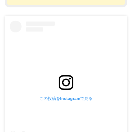
この投稿をInstagramで見る