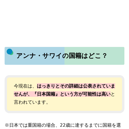
アンナ・サワイの国籍はどこ？
今現在は、
はっきりとその詳細は公表されていま
せんが、『日本国籍』という方が可能性は高い
と
言われています。
※日本では重国籍の場合、22歳に達するまでに国籍を選