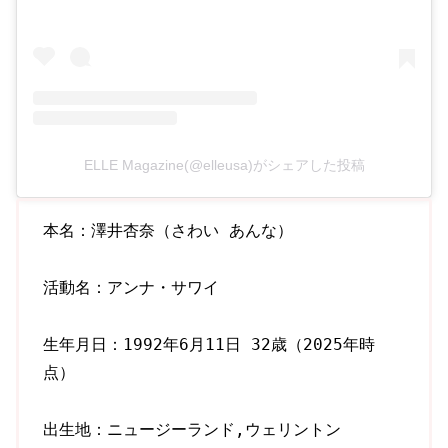
ELLE Magazine(@elleusa)がシェアした投稿
本名：澤井杏奈（さわい あんな）
活動名：アンナ・サワイ
生年月日：1992年6月11日 32歳（2025年時
点）
出生地：ニュージーランド,ウェリントン