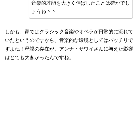
音楽的才能を大きく伸ばしたことは確かでし
ょうね＾＾
しかも、家ではクラシック音楽やオペラが日常的に流れて
いたというのですから、音楽的な環境としてはバッチリで
すよね！母親の存在が、アンナ・サワイさんに与えた影響
はとても大きかったんですね。