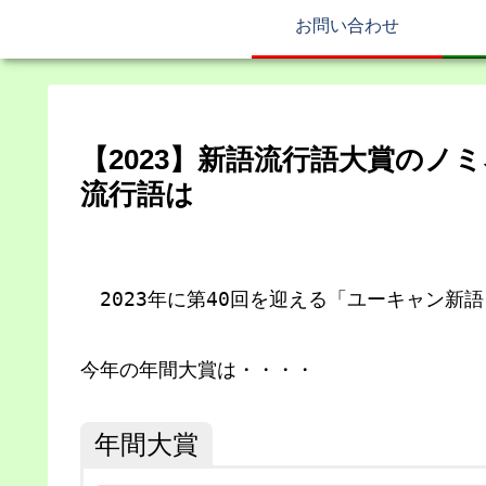
お問い合わせ
【2023】新語流行語大賞のノミ
流行語は
2023年に第40回を迎える「ユーキャン新
今年の年間大賞は・・・・
年間大賞