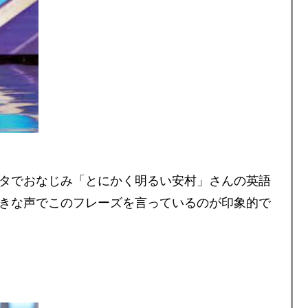
タでおなじみ「とにかく明るい安村」さんの英語
きな声でこのフレーズを言っているのが印象的で