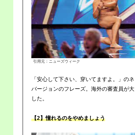
引用元：ニューズウィーク
「安心して下さい、穿いてますよ。」のネ
バージョンのフレーズ。海外の審査員が大
した。
【2】憧れるのをやめましょう