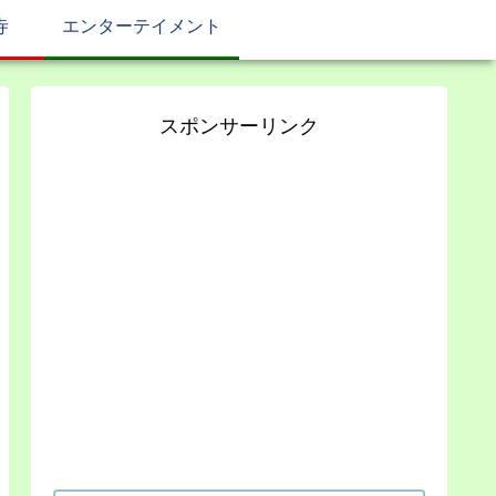
寺
エンターテイメント
スポンサーリンク