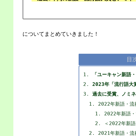
についてまとめていきました！
目
「ユーキャン新語・
2023年「流行語
過去に受賞、ノミネー
2022年新語・
2022年新語
＜2022年新
2021年新語・