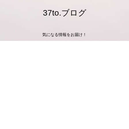
37to.ブログ
気になる情報をお届け！