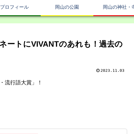
プロフィール
岡山の公園
岡山の神社・
ネートにVIVANTのあれも！過去の
2023.11.03
語・流行語大賞」！