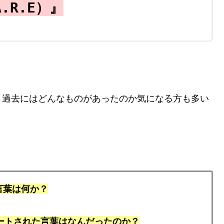
.R.E）』
、過去にはどんなものがあったのか気になる方も多い
言葉は何か？
ートされた言葉はなんだったのか？